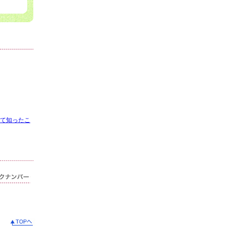
て知ったこ