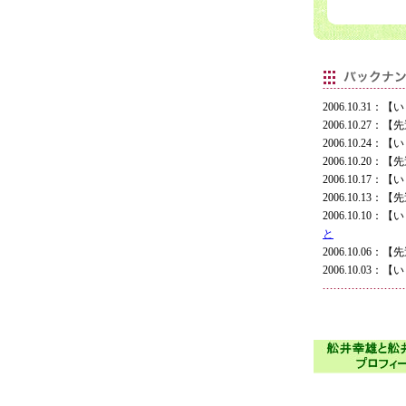
2006.10.3
2006.10.27
2006.10.2
2006.10.20
2006.10.1
2006.10.13
2006.10.1
と
2006.10.06
2006.10.0