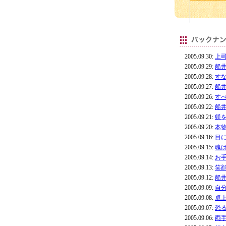
2005.09.30:
上
2005.09.29:
船
2005.09.28:
す
2005.09.27:
船
2005.09.26:
す
2005.09.22:
船
2005.09.21:
躾
2005.09.20:
本
2005.09.16:
目
2005.09.15:
魂
2005.09.14:
お
2005.09.13:
笑
2005.09.12:
船
2005.09.09:
自
2005.09.08:
卓
2005.09.07:
恐
2005.09.06:
両