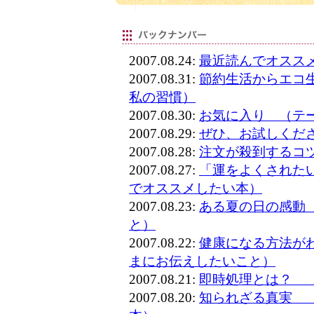
2007.08.24:
最近読んでオスス
2007.08.31:
節約生活からエコ
私の習慣）
2007.08.30:
お気に入り （テ
2007.08.29:
ぜひ、お試しくだ
2007.08.28:
注文が殺到するコ
2007.08.27:
「運をよくされた
でオススメしたい本）
2007.08.23:
ある夏の日の感動
と）
2007.08.22:
健康になる方法が
まにお伝えしたいこと）
2007.08.21:
即時処理とは？ 
2007.08.20:
知られざる真実 