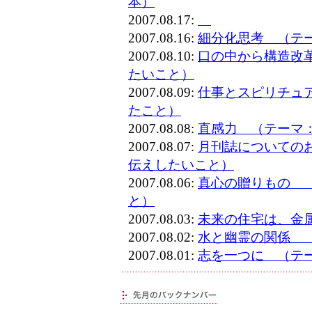
本）
2007.08.17:
2007.08.16:
細分化思考 （テ
2007.08.10:
口の中から構造改
たいこと）
2007.08.09:
仕事とスピリチュ
たこと）
2007.08.08:
直感力 （テーマ
2007.08.07:
月刊誌についての
伝えしたいこと）
2007.08.06:
真心の贈りもの 
と）
2007.08.03:
未来の住宅は、金
2007.08.02:
水と幽霊の関係 
2007.08.01:
志を一つに （テ