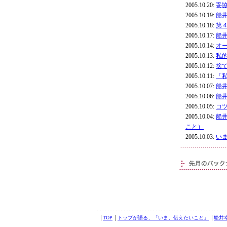
2005.10.20:
妥
2005.10.19:
船
2005.10.18:
第
2005.10.17:
船
2005.10.14:
オ
2005.10.13:
私
2005.10.12:
捨
2005.10.11:
「
2005.10.07:
船
2005.10.06:
船
2005.10.05:
コ
2005.10.04:
船
こと）
2005.10.03:
い
│
TOP
│
トップが語る、「いま、伝えたいこと」
│
舩井