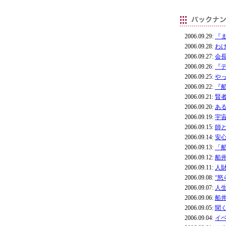
2006.09.29:
『
2006.09.28:
わ
2006.09.27:
会
2006.09.26:
『
2006.09.25:
や
2006.09.22:
『
2006.09.21:
賢
2006.09.20:
あ
2006.09.19:
宇
2006.09.15:
師
2006.09.14:
安
2006.09.13:
「
2006.09.12:
船
2006.09.11:
人
2006.09.08:
“
2006.09.07:
人
2006.09.06:
船
2006.09.05:
聞
2006.09.04:
イ