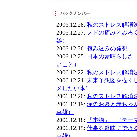
2006.12.28:
私のストレス解消
2006.12.27:
ノドの痛みとみろ
雄）
2006.12.26:
包み込みの発想 
2006.12.25:
日本の素晴らしさ
いこと）
2006.12.22:
私のストレス解消
2006.12.21:
未来予想図を描く
メしたい本）
2006.12.20:
私のストレス解消
2006.12.19:
淀のお墓と赤ちゃ
幸雄）
2006.12.18:
「本物」 （テー
2006.12.15:
仕事を趣味にでき
幸雄）