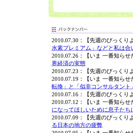
2010.07.30：【先週のびっく
水素プレミアム」などと私は合
2010.07.26：【いま 一番知
界経済の実態
2010.07.23：【先週のびっく
2010.07.19：【いま 一番知
転換」と「似非コンサルタント
2010.07.16：【先週のびっく
2010.07.12：【いま 一番知
になってほしいために息子たち
2010.07.09：【先週のびっく
る日本の地方の疲弊
2010.07.05：【いま 一番知