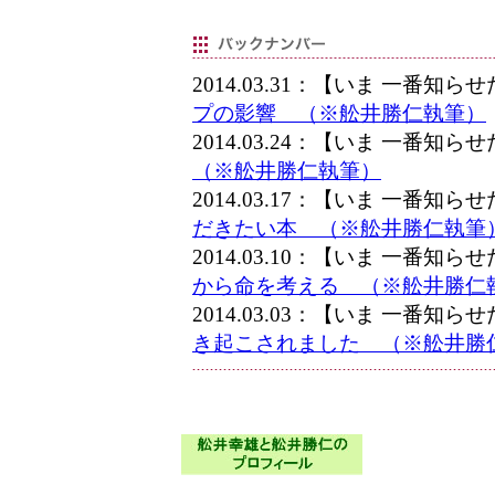
2014.03.31：【いま 一番知
プの影響 （※舩井勝仁執筆）
2014.03.24：【いま 一番知
（※舩井勝仁執筆）
2014.03.17：【いま 一番知
だきたい本 （※舩井勝仁執筆
2014.03.10：【いま 一番知
から命を考える （※舩井勝仁
2014.03.03：【いま 一番知
き起こされました （※舩井勝