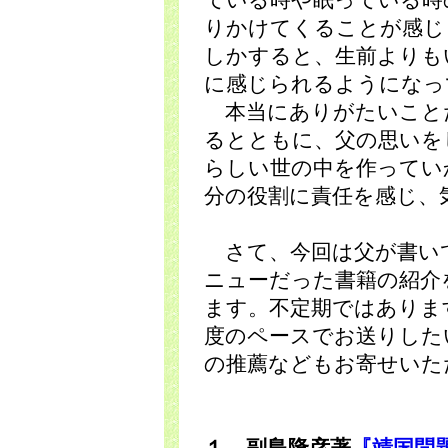
ている時や眠っている時
りかけてくることが感じ
しかすると、生前よりも
に感じられるようになっ
本当にありがたいこと
るとともに、父の思いを
らしい世の中を作ってい
分の役割に責任を感じ、
さて、今回は父が書い
ニューだった書籍の紹介
ます。不定期ではありま
度のペースでお送りした
の推薦などもお寄せいた