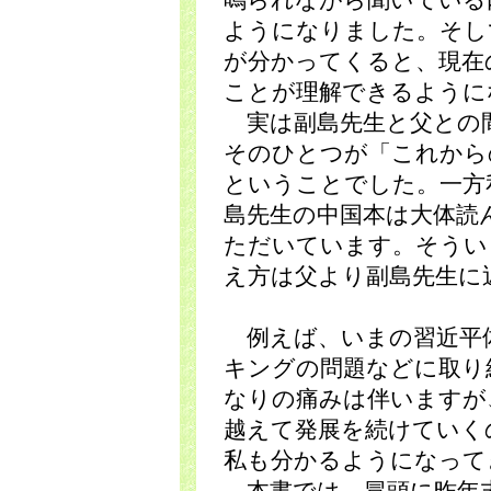
鳴られながら聞いている
ようになりました。そし
が分かってくると、現在
ことが理解できるように
実は副島先生と父との
そのひとつが「これから
ということでした。一方
島先生の中国本は大体読
ただいています。そうい
え方は父より副島先生に
例えば、いまの習近平
キングの問題などに取り
なりの痛みは伴いますが
越えて発展を続けていく
私も分かるようになって