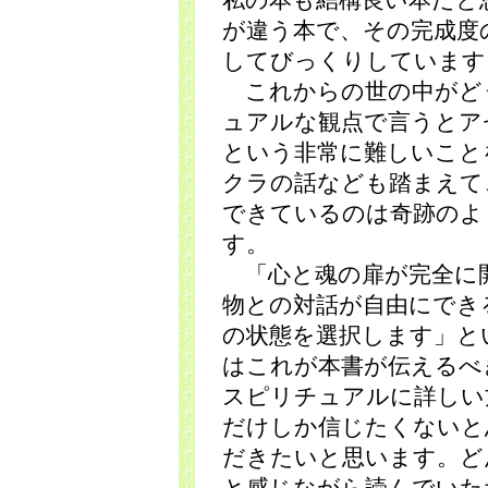
私の本も結構良い本だと
が違う本で、その完成度
してびっくりしています
これからの世の中がど
ュアルな観点で言うとア
という非常に難しいこと
クラの話なども踏まえて
できているのは奇跡のよ
す。
「心と魂の扉が完全に
物との対話が自由にでき
の状態を選択します」と
はこれが本書が伝えるべ
スピリチュアルに詳しい
だけしか信じたくないと
だきたいと思います。ど