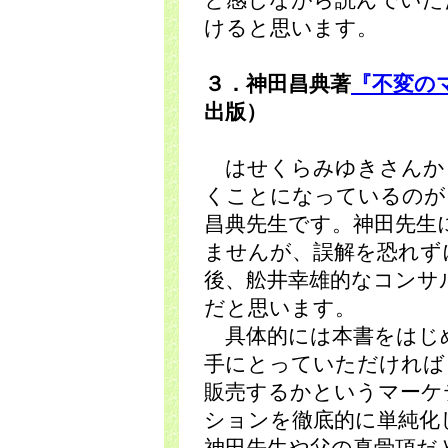
と感じながら読んでいた
けると思います。
３．神田昌典著
『不変の
出版）
はせくらみゆきさんか
くことになっているのが
昌典先生です。神田先生
ませんが、誤解を恐れず
後、舩井幸雄的なコンサ
だと思います。
具体的には本書をはじ
手にとっていただければ
販売するかというマーケ
ションを徹底的に単純化