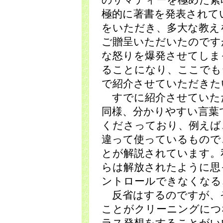
のサマディーを極めた素
極的に著書を発表されて
をいただき、多大な教え
ご贈呈いただいたのです
な怒りを爆発させてしま
ることになり、ここでも
で紹介させていただきた
すでに紹介させていた
同様、分かりやすい言葉
くださっており、例えば
違って使っているもので
とが解説されています。
らは解放されたように思
ントロールできなくなる
反省はするのですが、
ことがクリーニングにつ