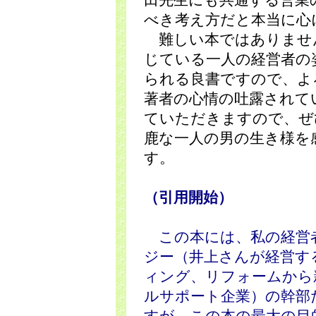
田先生にも共通する営業
べき考え方だと本当に心
難しい本ではありませ
じている一人の経営者の
られる良書ですので、よ
著者の心情の吐露されて
ていただきますので、ぜ
鹿な一人の男の生き様を
す。
（引用開始）
この本には、私の経営
ジー（井上さんが経営す
ィング、リフォームから
ルサポート企業）の幹部