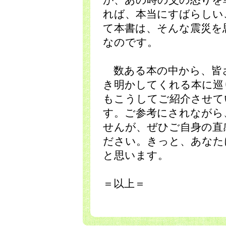
が、あの時の父の怒りを
れば、本当にすばらしい
て本書は、そんな震災を
なのです。
数ある本の中から、皆
き明かしてくれる本に巡
もこうしてご紹介させて
す。ご参考にされながら
せんが、ぜひご自身の直
ださい。きっと、あなた
と思います。
＝以上＝