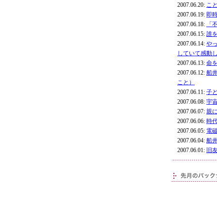
2007.06.20:
こ
2007.06.19:
即
2007.06.18:
「
2007.06.15:
誰
2007.06.14:
や
していて感動
2007.06.13:
命
2007.06.12:
船
こと）
2007.06.11:
子
2007.06.08:
宇
2007.06.07:
親
2007.06.06:
時
2007.06.05:
電
2007.06.04:
船
2007.06.01:
旧