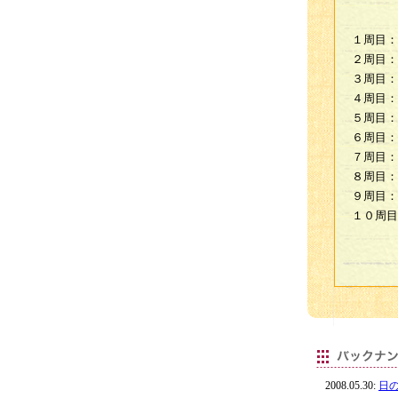
１周目：
２周目：
３周目：
４周目：
５周目：
６周目：
７周目：
８周目：
９周目：
１０周目
2008.05.30:
日