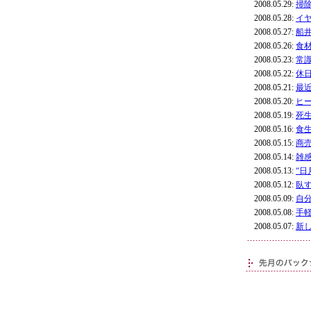
2008.05.29:
掃
2008.05.28:
イ
2008.05.27:
船
2008.05.26:
食
2008.05.23:
常
2008.05.22:
休
2008.05.21:
最
2008.05.20:
ヒ
2008.05.19:
死
2008.05.16:
食
2008.05.15:
商
2008.05.14:
雑
2008.05.13:
“
2008.05.12:
臥
2008.05.09:
自
2008.05.08:
手
2008.05.07:
新