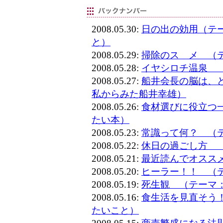
2008.05.30:
日の出の効用（テ
と）
2008.05.29:
掃除のスゝメ （
2008.05.28:
イヤシロチ温泉 
2008.05.27:
船井会長の脳は、
私からみた船井幸雄）
2008.05.26:
食材選びに役立つ
たい本）
2008.05.23:
常識って何？ （
2008.05.22:
休日の過ごし方 
2008.05.21:
最近読んでオスス
2008.05.20:
ヒーラー！！ （
2008.05.19:
死生観 （テーマ
2008.05.16:
食生活を見直そう
たいこと）