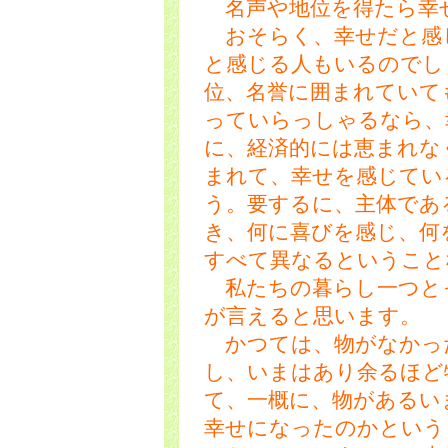
名声や地位を得たら幸
おそらく、幸せだと感
と感じる人もいるのでし
位、名誉に囲まれていて
っていらっしゃるなら、
に、経済的には恵まれな
まれて、幸せを感じてい
う。要するに、主体であ
き、何に喜びを感じ、何
すべて異なるということ
私たちの暮らし一つと
が言えると思います。
かつては、物がなかっ
し、いまはあり余るほど
て、一概に、物があるい
幸せになったのかという