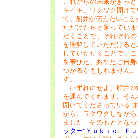
これからの未来がきっと
キイキ、ワクワク開けて
て、船井が伝えたいこと
ただけたらと願っていま
だくことで、それぞれの
を理解していただけると
していただくことで、ご
を帯びた、あなたご自身
つかるかもしれません。
す。
いずれにせよ、船井の
を運んでくれます。そん
開いてくださっている“
がら、ワクワクしながら
ました。そのもととなっ
ッター“Ｙｕｋｉｏ Ｆｕ