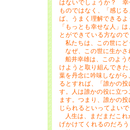
はないでしょうか？ 幸
ものではなく、「感じる
ば、うまく理解できるよ
「もっとも幸せな人」は
とができている方なので
私たちは、この世にど
なぜ、この世に生かさ
船井幸雄は、このような
けようと取り組んできた
葉を丹念に吟味しながら
るとすれば、「誰かの投
す。人は誰かの役に立つ
ます。つまり、誰かの投
じられるといってよいで
人生は、まだまだこれ
げかけてくれるのだろう