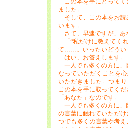
この本を手にとってく
ました。
そして、この本をお読
います。
さて、早速ですが、あ
「“私だけに教えてくれ
て……。いったいどうい
はい、お答えします。
一人でも多くの方に、
なっていただくことを心
いただきました。つまり
この本を手に取ってくだ
「あなた」なのです。
一人でも多くの方に、
の言葉に触れていただけ
つでも多くの言葉や考え