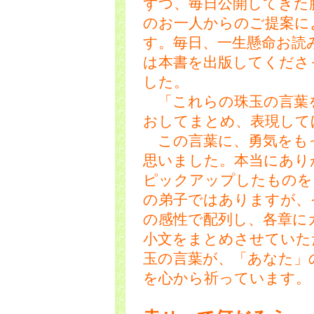
ずつ、毎日公開してきた
のお一人からのご提案に
す。毎日、一生懸命お読
は本書を出版してくださ
した。
「これらの珠玉の言葉
おしてまとめ、表現して
この言葉に、勇気をも
思いました。本当にあり
ピックアップしたものを
の弟子ではありますが、
の感性で配列し、各章に
小文をまとめさせていた
玉の言葉が、「あなた」
を心から祈っています。