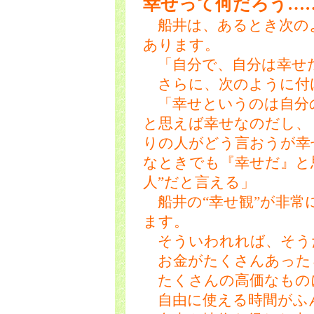
幸せって何だろう…
船井は、あるとき次の
あります。
「自分で、自分は幸せ
さらに、次のように付
「幸せというのは自分
と思えば幸せなのだし、
りの人がどう言おうが幸
なときでも『幸せだ』と
人”だと言える」
船井の“幸せ観”が非常
ます。
そういわれれば、そう
お金がたくさんあった
たくさんの高価なもの
自由に使える時間がふ