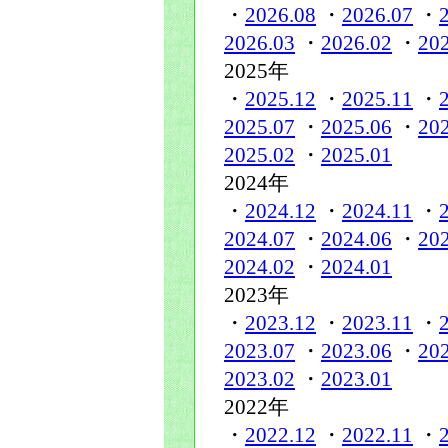
・
2026.08
・
2026.07
・
2026.03
・
2026.02
・
20
2025年
・
2025.12
・
2025.11
・
2025.07
・
2025.06
・
20
2025.02
・
2025.01
2024年
・
2024.12
・
2024.11
・
2024.07
・
2024.06
・
20
2024.02
・
2024.01
2023年
・
2023.12
・
2023.11
・
2023.07
・
2023.06
・
20
2023.02
・
2023.01
2022年
・
2022.12
・
2022.11
・