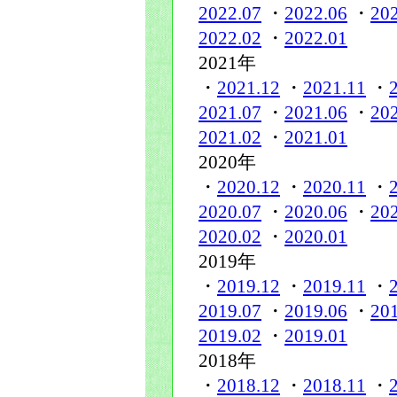
2022.07
・
2022.06
・
20
2022.02
・
2022.01
2021年
・
2021.12
・
2021.11
・
2021.07
・
2021.06
・
20
2021.02
・
2021.01
2020年
・
2020.12
・
2020.11
・
2020.07
・
2020.06
・
20
2020.02
・
2020.01
2019年
・
2019.12
・
2019.11
・
2019.07
・
2019.06
・
20
2019.02
・
2019.01
2018年
・
2018.12
・
2018.11
・