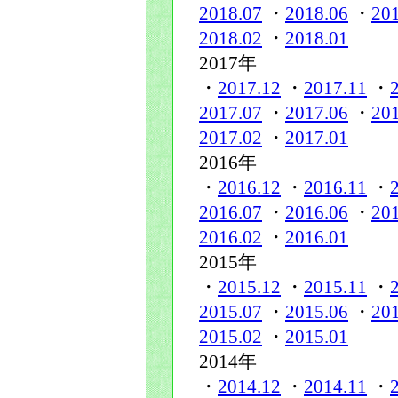
2018.07
・
2018.06
・
20
2018.02
・
2018.01
2017年
・
2017.12
・
2017.11
・
2017.07
・
2017.06
・
20
2017.02
・
2017.01
2016年
・
2016.12
・
2016.11
・
2016.07
・
2016.06
・
20
2016.02
・
2016.01
2015年
・
2015.12
・
2015.11
・
2015.07
・
2015.06
・
20
2015.02
・
2015.01
2014年
・
2014.12
・
2014.11
・