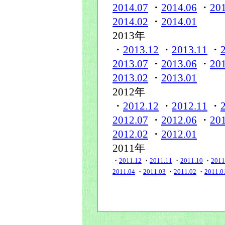
2014.07
・
2014.06
・
20
2014.02
・
2014.01
2013年
・
2013.12
・
2013.11
・
2013.07
・
2013.06
・
20
2013.02
・
2013.01
2012年
・
2012.12
・
2012.11
・
2012.07
・
2012.06
・
20
2012.02
・
2012.01
2011年
・
2011.12
・
2011.11
・
2011.10
・
2011
2011.04
・
2011.03
・
2011.02
・
2011.0