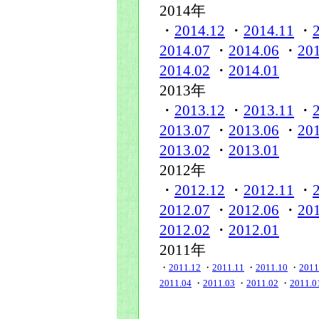
2014年
・
2014.12
・
2014.11
・
2014.07
・
2014.06
・
20
2014.02
・
2014.01
2013年
・
2013.12
・
2013.11
・
2013.07
・
2013.06
・
20
2013.02
・
2013.01
2012年
・
2012.12
・
2012.11
・
2012.07
・
2012.06
・
20
2012.02
・
2012.01
2011年
・
2011.12
・
2011.11
・
2011.10
・
2011
2011.04
・
2011.03
・
2011.02
・
2011.0