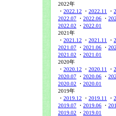
2022年
・
2022.12
・
2022.11
・
2022.07
・
2022.06
・
20
2022.02
・
2022.01
2021年
・
2021.12
・
2021.11
・
2021.07
・
2021.06
・
20
2021.02
・
2021.01
2020年
・
2020.12
・
2020.11
・
2020.07
・
2020.06
・
20
2020.02
・
2020.01
2019年
・
2019.12
・
2019.11
・
2019.07
・
2019.06
・
20
2019.02
・
2019.01