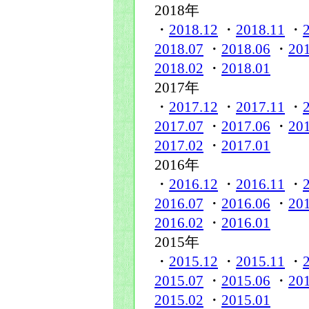
2018年
・
2018.12
・
2018.11
・
2018.07
・
2018.06
・
20
2018.02
・
2018.01
2017年
・
2017.12
・
2017.11
・
2017.07
・
2017.06
・
20
2017.02
・
2017.01
2016年
・
2016.12
・
2016.11
・
2016.07
・
2016.06
・
20
2016.02
・
2016.01
2015年
・
2015.12
・
2015.11
・
2015.07
・
2015.06
・
20
2015.02
・
2015.01