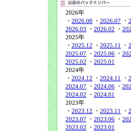
2026年
・
2026.08
・
2026.07
・
2026.03
・
2026.02
・
20
2025年
・
2025.12
・
2025.11
・
2025.07
・
2025.06
・
20
2025.02
・
2025.01
2024年
・
2024.12
・
2024.11
・
2024.07
・
2024.06
・
20
2024.02
・
2024.01
2023年
・
2023.12
・
2023.11
・
2023.07
・
2023.06
・
20
2023.02
・
2023.01