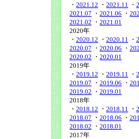
・
2021.12
・
2021.11
・
2021.07
・
2021.06
・
20
2021.02
・
2021.01
2020年
・
2020.12
・
2020.11
・
2020.07
・
2020.06
・
20
2020.02
・
2020.01
2019年
・
2019.12
・
2019.11
・
2019.07
・
2019.06
・
20
2019.02
・
2019.01
2018年
・
2018.12
・
2018.11
・
2018.07
・
2018.06
・
20
2018.02
・
2018.01
2017年