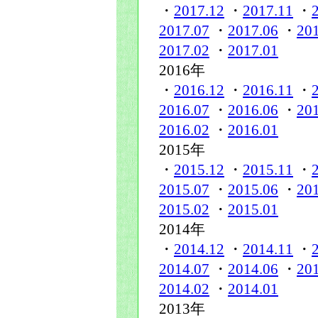
・
2017.12
・
2017.11
・
2017.07
・
2017.06
・
20
2017.02
・
2017.01
2016年
・
2016.12
・
2016.11
・
2016.07
・
2016.06
・
20
2016.02
・
2016.01
2015年
・
2015.12
・
2015.11
・
2015.07
・
2015.06
・
20
2015.02
・
2015.01
2014年
・
2014.12
・
2014.11
・
2014.07
・
2014.06
・
20
2014.02
・
2014.01
2013年