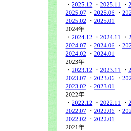
・
2025.12
・
2025.11
・
2025.07
・
2025.06
・
20
2025.02
・
2025.01
2024年
・
2024.12
・
2024.11
・
2024.07
・
2024.06
・
20
2024.02
・
2024.01
2023年
・
2023.12
・
2023.11
・
2023.07
・
2023.06
・
20
2023.02
・
2023.01
2022年
・
2022.12
・
2022.11
・
2022.07
・
2022.06
・
20
2022.02
・
2022.01
2021年