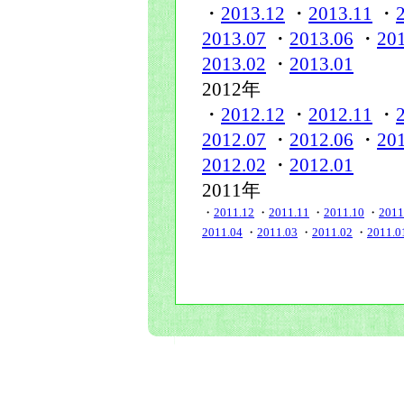
・
2013.12
・
2013.11
・
2013.07
・
2013.06
・
20
2013.02
・
2013.01
2012年
・
2012.12
・
2012.11
・
2012.07
・
2012.06
・
20
2012.02
・
2012.01
2011年
・
2011.12
・
2011.11
・
2011.10
・
2011
2011.04
・
2011.03
・
2011.02
・
2011.0