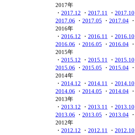
2017年
・
2017.12
・
2017.11
・
2017.10
2017.06
・
2017.05
・
2017.04
2016年
・
2016.12
・
2016.11
・
2016.10
2016.06
・
2016.05
・
2016.04
2015年
・
2015.12
・
2015.11
・
2015.10
2015.06
・
2015.05
・
2015.04
2014年
・
2014.12
・
2014.11
・
2014.10
2014.06
・
2014.05
・
2014.04
2013年
・
2013.12
・
2013.11
・
2013.10
2013.06
・
2013.05
・
2013.04
2012年
・
2012.12
・
2012.11
・
2012.10