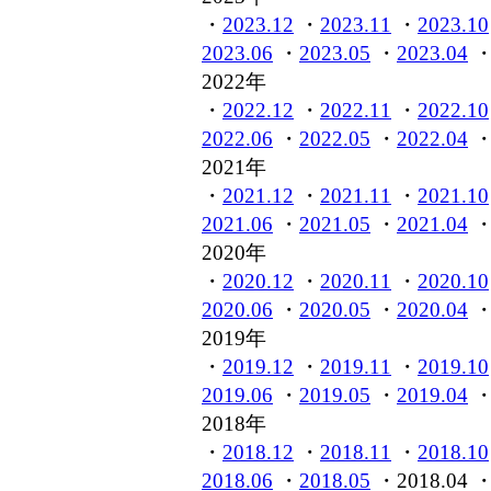
・
2023.12
・
2023.11
・
2023.10
2023.06
・
2023.05
・
2023.04
2022年
・
2022.12
・
2022.11
・
2022.10
2022.06
・
2022.05
・
2022.04
2021年
・
2021.12
・
2021.11
・
2021.10
2021.06
・
2021.05
・
2021.04
2020年
・
2020.12
・
2020.11
・
2020.10
2020.06
・
2020.05
・
2020.04
2019年
・
2019.12
・
2019.11
・
2019.10
2019.06
・
2019.05
・
2019.04
2018年
・
2018.12
・
2018.11
・
2018.10
2018.06
・
2018.05
・2018.04 