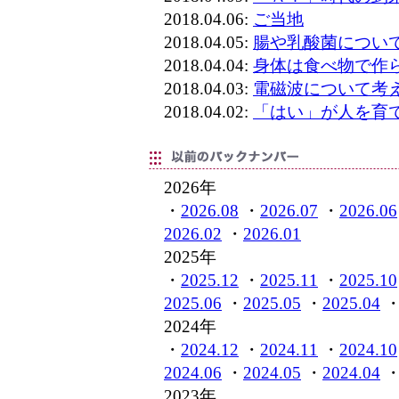
2018.04.06:
ご当地
2018.04.05:
腸や乳酸菌につい
2018.04.04:
身体は食べ物で作
2018.04.03:
電磁波について考
2018.04.02:
「はい」が人を育
2026年
・
2026.08
・
2026.07
・
2026.06
2026.02
・
2026.01
2025年
・
2025.12
・
2025.11
・
2025.10
2025.06
・
2025.05
・
2025.04
2024年
・
2024.12
・
2024.11
・
2024.10
2024.06
・
2024.05
・
2024.04
2023年