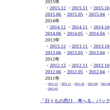
2015年
・
2015.12
・
2015.11
・
2015.10
2015.06
・
2015.05
・
2015.04
2014年
・
2014.12
・
2014.11
・
2014.10
2014.06
・
2014.05
・
2014.04
2013年
・
2013.12
・
2013.11
・
2013.10
2013.06
・
2013.05
・
2013.04
2012年
・
2012.12
・
2012.11
・
2012.10
2012.06
・
2012.05
・
2012.04
2011年
・
2011.12
・
2011.11
・
2011.10
・
2011.09
・
2011.0
・
2011.01
「日々もの思ひ、考へる」バッ