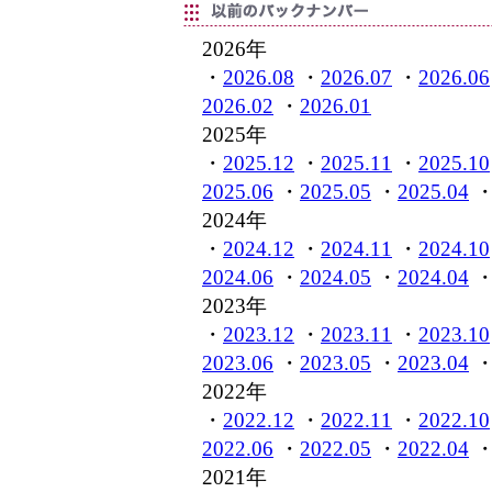
2026年
・
2026.08
・
2026.07
・
2026.06
2026.02
・
2026.01
2025年
・
2025.12
・
2025.11
・
2025.10
2025.06
・
2025.05
・
2025.04
2024年
・
2024.12
・
2024.11
・
2024.10
2024.06
・
2024.05
・
2024.04
2023年
・
2023.12
・
2023.11
・
2023.10
2023.06
・
2023.05
・
2023.04
2022年
・
2022.12
・
2022.11
・
2022.10
2022.06
・
2022.05
・
2022.04
2021年