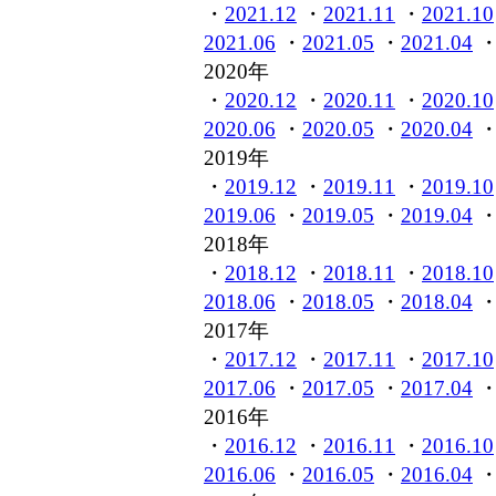
・
2021.12
・
2021.11
・
2021.10
2021.06
・
2021.05
・
2021.04
2020年
・
2020.12
・
2020.11
・
2020.10
2020.06
・
2020.05
・
2020.04
2019年
・
2019.12
・
2019.11
・
2019.10
2019.06
・
2019.05
・
2019.04
2018年
・
2018.12
・
2018.11
・
2018.10
2018.06
・
2018.05
・
2018.04
2017年
・
2017.12
・
2017.11
・
2017.10
2017.06
・
2017.05
・
2017.04
2016年
・
2016.12
・
2016.11
・
2016.10
2016.06
・
2016.05
・
2016.04