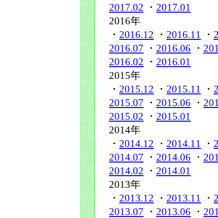
2017.02
・
2017.01
2016年
・
2016.12
・
2016.11
・
2016.07
・
2016.06
・
20
2016.02
・
2016.01
2015年
・
2015.12
・
2015.11
・
2015.07
・
2015.06
・
20
2015.02
・
2015.01
2014年
・
2014.12
・
2014.11
・
2014.07
・
2014.06
・
20
2014.02
・
2014.01
2013年
・
2013.12
・
2013.11
・
2013.07
・
2013.06
・
20