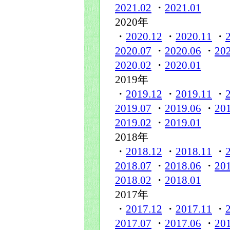
2021.02
・
2021.01
2020年
・
2020.12
・
2020.11
・
2020.07
・
2020.06
・
20
2020.02
・
2020.01
2019年
・
2019.12
・
2019.11
・
2019.07
・
2019.06
・
20
2019.02
・
2019.01
2018年
・
2018.12
・
2018.11
・
2018.07
・
2018.06
・
20
2018.02
・
2018.01
2017年
・
2017.12
・
2017.11
・
2017.07
・
2017.06
・
20