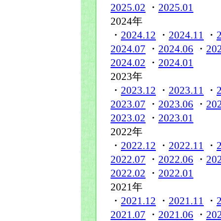
2025.02
・
2025.01
2024年
・
2024.12
・
2024.11
・
2024.07
・
2024.06
・
20
2024.02
・
2024.01
2023年
・
2023.12
・
2023.11
・
2023.07
・
2023.06
・
20
2023.02
・
2023.01
2022年
・
2022.12
・
2022.11
・
2022.07
・
2022.06
・
20
2022.02
・
2022.01
2021年
・
2021.12
・
2021.11
・
2021.07
・
2021.06
・
20