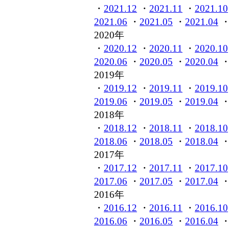
・
2021.12
・
2021.11
・
2021.10
2021.06
・
2021.05
・
2021.04
2020年
・
2020.12
・
2020.11
・
2020.10
2020.06
・
2020.05
・
2020.04
2019年
・
2019.12
・
2019.11
・
2019.10
2019.06
・
2019.05
・
2019.04
2018年
・
2018.12
・
2018.11
・
2018.10
2018.06
・
2018.05
・
2018.04
2017年
・
2017.12
・
2017.11
・
2017.10
2017.06
・
2017.05
・
2017.04
2016年
・
2016.12
・
2016.11
・
2016.10
2016.06
・
2016.05
・
2016.04