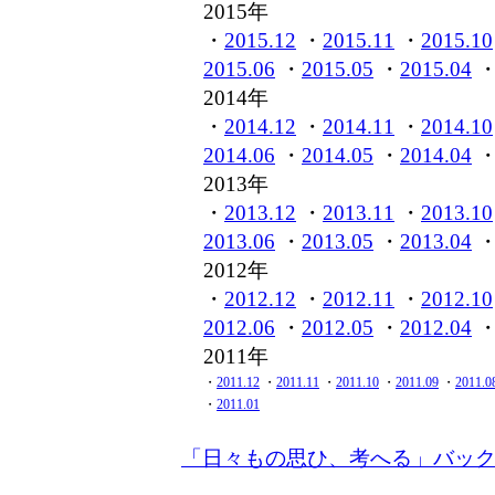
2015年
・
2015.12
・
2015.11
・
2015.10
2015.06
・
2015.05
・
2015.04
2014年
・
2014.12
・
2014.11
・
2014.10
2014.06
・
2014.05
・
2014.04
2013年
・
2013.12
・
2013.11
・
2013.10
2013.06
・
2013.05
・
2013.04
2012年
・
2012.12
・
2012.11
・
2012.10
2012.06
・
2012.05
・
2012.04
2011年
・
2011.12
・
2011.11
・
2011.10
・
2011.09
・
2011.0
・
2011.01
「日々もの思ひ、考へる」バッ