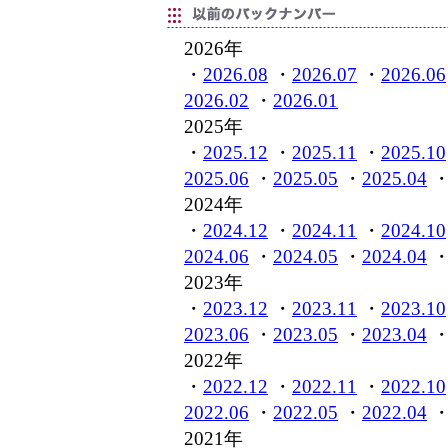
2026年
・
2026.08
・
2026.07
・
2026.06
2026.02
・
2026.01
2025年
・
2025.12
・
2025.11
・
2025.10
2025.06
・
2025.05
・
2025.04
2024年
・
2024.12
・
2024.11
・
2024.10
2024.06
・
2024.05
・
2024.04
2023年
・
2023.12
・
2023.11
・
2023.10
2023.06
・
2023.05
・
2023.04
2022年
・
2022.12
・
2022.11
・
2022.10
2022.06
・
2022.05
・
2022.04
2021年