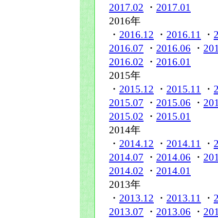
2017.02
・
2017.01
2016年
・
2016.12
・
2016.11
・
2016.07
・
2016.06
・
20
2016.02
・
2016.01
2015年
・
2015.12
・
2015.11
・
2015.07
・
2015.06
・
20
2015.02
・
2015.01
2014年
・
2014.12
・
2014.11
・
2014.07
・
2014.06
・
20
2014.02
・
2014.01
2013年
・
2013.12
・
2013.11
・
2013.07
・
2013.06
・
20