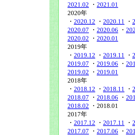
2021.02
・
2021.01
2020年
・
2020.12
・
2020.11
・
2020.07
・
2020.06
・
20
2020.02
・
2020.01
2019年
・
2019.12
・
2019.11
・
2019.07
・
2019.06
・
20
2019.02
・
2019.01
2018年
・
2018.12
・
2018.11
・
2018.07
・
2018.06
・
20
2018.02
・2018.01
2017年
・
2017.12
・
2017.11
・
2017.07
・
2017.06
・
20