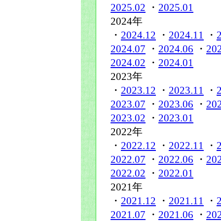
2025.02
・
2025.01
2024年
・
2024.12
・
2024.11
・
2024.07
・
2024.06
・
20
2024.02
・
2024.01
2023年
・
2023.12
・
2023.11
・
2023.07
・
2023.06
・
20
2023.02
・
2023.01
2022年
・
2022.12
・
2022.11
・
2022.07
・
2022.06
・
20
2022.02
・
2022.01
2021年
・
2021.12
・
2021.11
・
2021.07
・
2021.06
・
20