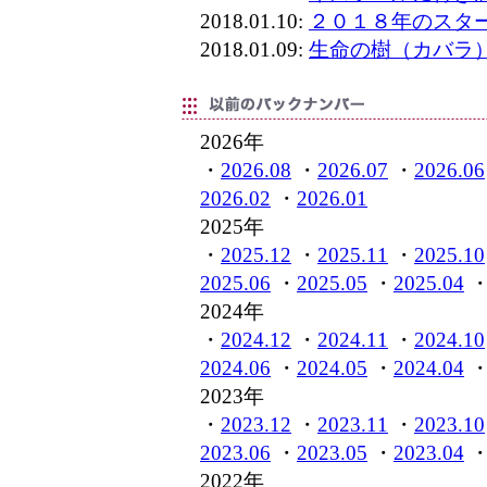
2018.01.10:
２０１８年のスタ
2018.01.09:
生命の樹（カバラ
2026年
・
2026.08
・
2026.07
・
2026.06
2026.02
・
2026.01
2025年
・
2025.12
・
2025.11
・
2025.10
2025.06
・
2025.05
・
2025.04
2024年
・
2024.12
・
2024.11
・
2024.10
2024.06
・
2024.05
・
2024.04
2023年
・
2023.12
・
2023.11
・
2023.10
2023.06
・
2023.05
・
2023.04
2022年