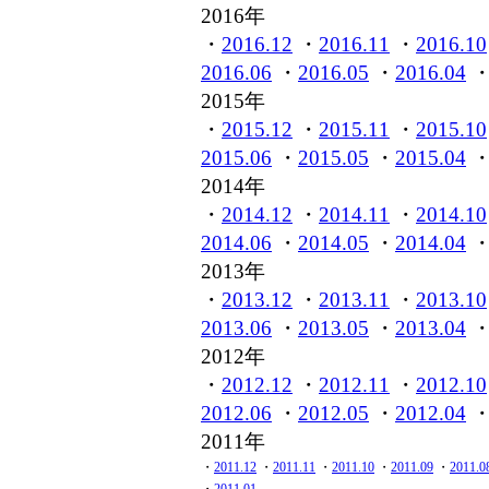
2016年
・
2016.12
・
2016.11
・
2016.10
2016.06
・
2016.05
・
2016.04
2015年
・
2015.12
・
2015.11
・
2015.10
2015.06
・
2015.05
・
2015.04
2014年
・
2014.12
・
2014.11
・
2014.10
2014.06
・
2014.05
・
2014.04
2013年
・
2013.12
・
2013.11
・
2013.10
2013.06
・
2013.05
・
2013.04
2012年
・
2012.12
・
2012.11
・
2012.10
2012.06
・
2012.05
・
2012.04
2011年
・
2011.12
・
2011.11
・
2011.10
・
2011.09
・
2011.0