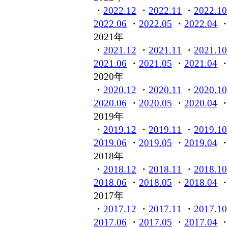
・
2022.12
・
2022.11
・
2022.10
2022.06
・
2022.05
・
2022.04
2021年
・
2021.12
・
2021.11
・
2021.10
2021.06
・
2021.05
・
2021.04
2020年
・
2020.12
・
2020.11
・
2020.10
2020.06
・
2020.05
・
2020.04
2019年
・
2019.12
・
2019.11
・
2019.10
2019.06
・
2019.05
・
2019.04
2018年
・
2018.12
・
2018.11
・
2018.10
2018.06
・
2018.05
・
2018.04
2017年
・
2017.12
・
2017.11
・
2017.10
2017.06
・
2017.05
・
2017.04