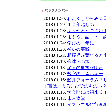
2018.01.30:
わたくしからみる
2018.01.29:
１０年越しの
2018.01.26:
ありがとうござい
2018.01.25:
よもやま話・・・
2018.01.24:
学びの一年に
2018.01.23:
祓いの実践
2018.01.22:
相撲界が荒れると
2018.01.19:
会津への旅
2018.01.18:
老人の取扱説明書
2018.01.17:
数字のエネルギー
2018.01.16:
舩井フォーラム『
宇宙は、よろこびそのもの ～
2018.01.15:
笑う門には福来る
2018.01.12:
未来食堂
2018.01.11:
イスラエルに行き