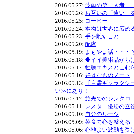
2016.05.27:
波動の第一人者 
2016.05.26:
お互いの「違い」
2016.05.25:
コーヒー
2016.05.24:
本物は世界に広め
2016.05.23:
手を離すこと
2016.05.20:
配慮
2016.05.19:
よもやま話・・・
2016.05.18:
◆イイ美術品から
2016.05.17:
牡蠣エキスとこむ
2016.05.16:
好きなものノート
2016.05.13:
【言霊ギャラクシ
い≫にあり！
2016.05.12:
旅先でのシンクロ
2016.05.11:
レスター優勝の立
2016.05.10:
自分のルーツ
2016.05.09:
菜食で心を整える
2016.05.06:
心地よい波動を受