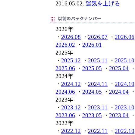
2016.05.02:
運気を上げる
2026年
・
2026.08
・
2026.07
・
2026.06
2026.02
・
2026.01
2025年
・
2025.12
・
2025.11
・
2025.10
2025.06
・
2025.05
・
2025.04
2024年
・
2024.12
・
2024.11
・
2024.10
2024.06
・
2024.05
・
2024.04
2023年
・
2023.12
・
2023.11
・
2023.10
2023.06
・
2023.05
・
2023.04
2022年
・
2022.12
・
2022.11
・
2022.10