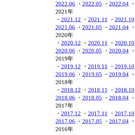
2022.06
・
2022.05
・
2022.04
2021年
・
2021.12
・
2021.11
・
2021.10
2021.06
・
2021.05
・
2021.04
2020年
・
2020.12
・
2020.11
・
2020.10
2020.06
・
2020.05
・
2020.04
2019年
・
2019.12
・
2019.11
・
2019.10
2019.06
・
2019.05
・
2019.04
2018年
・
2018.12
・
2018.11
・
2018.10
2018.06
・
2018.05
・
2018.04
2017年
・
2017.12
・
2017.11
・
2017.10
2017.06
・
2017.05
・
2017.04
2016年