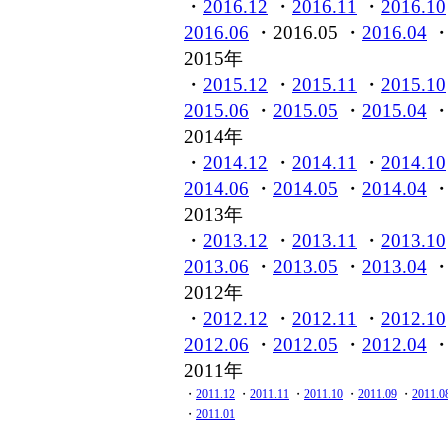
・
2016.12
・
2016.11
・
2016.10
2016.06
・2016.05 ・
2016.04
2015年
・
2015.12
・
2015.11
・
2015.10
2015.06
・
2015.05
・
2015.04
2014年
・
2014.12
・
2014.11
・
2014.10
2014.06
・
2014.05
・
2014.04
2013年
・
2013.12
・
2013.11
・
2013.10
2013.06
・
2013.05
・
2013.04
2012年
・
2012.12
・
2012.11
・
2012.10
2012.06
・
2012.05
・
2012.04
2011年
・
2011.12
・
2011.11
・
2011.10
・
2011.09
・
2011.0
・
2011.01