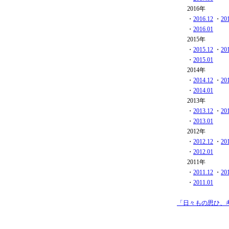
2016年
・
2016.12
・
20
・
2016.01
2015年
・
2015.12
・
20
・
2015.01
2014年
・
2014.12
・
20
・
2014.01
2013年
・
2013.12
・
20
・
2013.01
2012年
・
2012.12
・
20
・
2012.01
2011年
・
2011.12
・
20
・
2011.01
「日々もの思ひ、