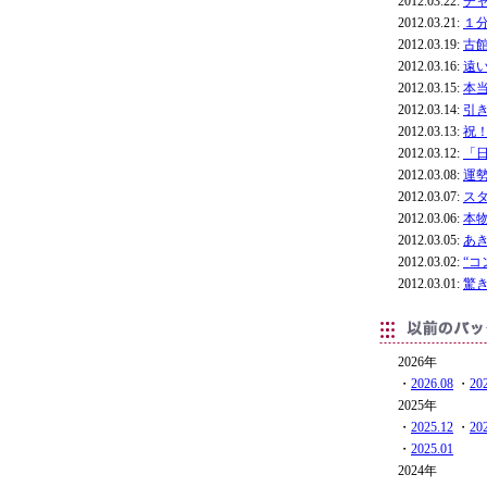
2012.03.22:
チ
2012.03.21:
１
2012.03.19:
古
2012.03.16:
遠
2012.03.15:
本
2012.03.14:
引
2012.03.13:
祝
2012.03.12:
「
2012.03.08:
運
2012.03.07:
ス
2012.03.06:
本
2012.03.05:
あ
2012.03.02:
“コ
2012.03.01:
驚
2026年
・
2026.08
・
20
2025年
・
2025.12
・
20
・
2025.01
2024年