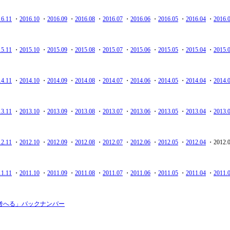
16.11
・
2016.10
・
2016.09
・
2016.08
・
2016.07
・
2016.06
・
2016.05
・
2016.04
・
2016.
15.11
・
2015.10
・
2015.09
・
2015.08
・
2015.07
・
2015.06
・
2015.05
・
2015.04
・
2015.
14.11
・
2014.10
・
2014.09
・
2014.08
・
2014.07
・
2014.06
・
2014.05
・
2014.04
・
2014.
13.11
・
2013.10
・
2013.09
・
2013.08
・
2013.07
・
2013.06
・
2013.05
・
2013.04
・
2013.
12.11
・
2012.10
・
2012.09
・
2012.08
・
2012.07
・
2012.06
・
2012.05
・
2012.04
・2012.
11.11
・
2011.10
・
2011.09
・
2011.08
・
2011.07
・
2011.06
・
2011.05
・
2011.04
・
2011.
考へる」バックナンバー