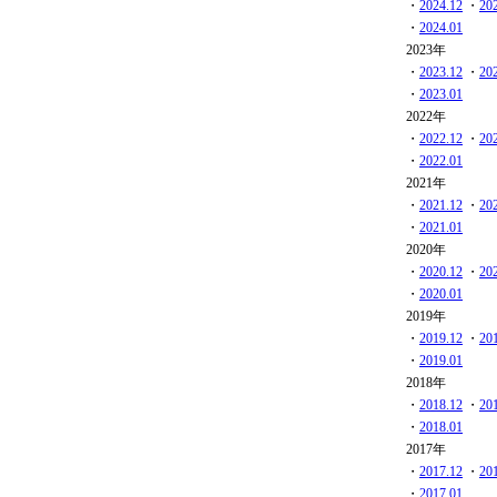
・
2024.12
・
20
・
2024.01
2023年
・
2023.12
・
20
・
2023.01
2022年
・
2022.12
・
20
・
2022.01
2021年
・
2021.12
・
20
・
2021.01
2020年
・
2020.12
・
20
・
2020.01
2019年
・
2019.12
・
20
・
2019.01
2018年
・
2018.12
・
20
・
2018.01
2017年
・
2017.12
・
20
・
2017.01