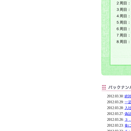
２周目：
３周目：
４周目：
５周目：
６周目：
７周目：
８周目：
2012.03.30:
絶
2012.03.29:
一
2012.03.28:
入
2012.03.27:
偽
2012.03.26:
３
2012.03.23:
食