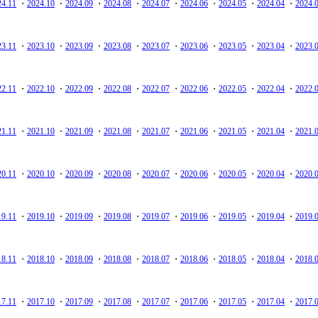
24.11
・
2024.10
・
2024.09
・
2024.08
・
2024.07
・
2024.06
・
2024.05
・
2024.04
・
2024.
23.11
・
2023.10
・
2023.09
・
2023.08
・
2023.07
・
2023.06
・
2023.05
・
2023.04
・
2023.
22.11
・
2022.10
・
2022.09
・
2022.08
・
2022.07
・
2022.06
・
2022.05
・
2022.04
・
2022.
21.11
・
2021.10
・
2021.09
・
2021.08
・
2021.07
・
2021.06
・
2021.05
・
2021.04
・
2021.
20.11
・
2020.10
・
2020.09
・
2020.08
・
2020.07
・
2020.06
・
2020.05
・
2020.04
・
2020.
19.11
・
2019.10
・
2019.09
・
2019.08
・
2019.07
・
2019.06
・
2019.05
・
2019.04
・
2019.
18.11
・
2018.10
・
2018.09
・
2018.08
・
2018.07
・
2018.06
・
2018.05
・
2018.04
・
2018.
17.11
・
2017.10
・
2017.09
・
2017.08
・
2017.07
・
2017.06
・
2017.05
・
2017.04
・
2017.