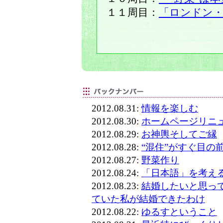
１１周目：
「ロンドン・
2012.08.31:
情報を楽しむ
2012.08.30:
ホームページリニ
2012.08.29:
お神輿そしてご縁
2012.08.28:
“混住”がすぐ目の
2012.08.27:
野菜作り
2012.08.24:
「日本語」を考え
2012.08.23:
結婚したいと思っ
ていた私が結婚できたわけ
2012.08.22:
ゆるすということ