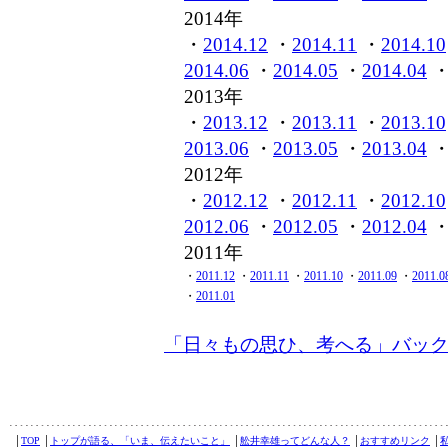
2014年
・
2014.12
・
2014.11
・
2014.10
2014.06
・
2014.05
・
2014.04
2013年
・
2013.12
・
2013.11
・
2013.10
2013.06
・
2013.05
・
2013.04
2012年
・
2012.12
・
2012.11
・
2012.10
2012.06
・
2012.05
・
2012.04
2011年
・
2011.12
・
2011.11
・
2011.10
・
2011.09
・
2011.0
・
2011.01
「日々もの思ひ、考へる」バッ
│
TOP
│
トップが語る、「いま、伝えたいこと」
│
舩井幸雄ってどんな人？
│
おすすめリンク
│