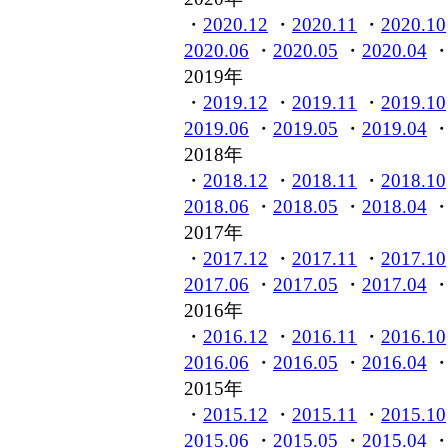
・
2020.12
・
2020.11
・
2020.10
2020.06
・
2020.05
・
2020.04
2019年
・
2019.12
・
2019.11
・
2019.10
2019.06
・
2019.05
・
2019.04
2018年
・
2018.12
・
2018.11
・
2018.10
2018.06
・
2018.05
・
2018.04
2017年
・
2017.12
・
2017.11
・
2017.10
2017.06
・
2017.05
・
2017.04
2016年
・
2016.12
・
2016.11
・
2016.10
2016.06
・
2016.05
・
2016.04
2015年
・
2015.12
・
2015.11
・
2015.10
2015.06
・
2015.05
・
2015.04