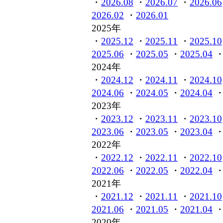
・
2026.08
・
2026.07
・
2026.06
2026.02
・
2026.01
2025年
・
2025.12
・
2025.11
・
2025.10
2025.06
・
2025.05
・
2025.04
2024年
・
2024.12
・
2024.11
・
2024.10
2024.06
・
2024.05
・
2024.04
2023年
・
2023.12
・
2023.11
・
2023.10
2023.06
・
2023.05
・
2023.04
2022年
・
2022.12
・
2022.11
・
2022.10
2022.06
・
2022.05
・
2022.04
2021年
・
2021.12
・
2021.11
・
2021.10
2021.06
・
2021.05
・
2021.04
2020年