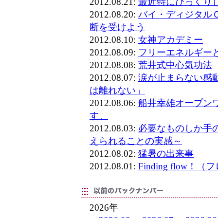
2012.08.21:
最近特にびっくり
2012.08.20:
バイ・ディジタル
断を受けよう
2012.08.10:
女神アカデミー
2012.08.09:
フリーエネルギー
2012.08.08:
荒井式中心気功法
2012.08.07:
涙が止まらない感
は離れない」
2012.08.06:
船井幸雄オープン
す。
2012.08.03:
必要なものしか手
えられることの実感～
2012.08.02:
猛暑の出来事
2012.08.01:
Finding flow
2026年