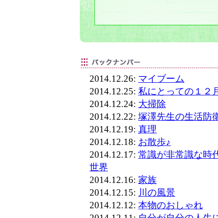
2014.12.26:
マイブーム
2014.12.25:
私にとっての１２
2014.12.24:
大掃除
2014.12.22:
塚澤先生の生活防
2014.12.19:
真理
2014.12.18:
お散歩♪
2014.12.17:
常識が非常識な時
世界
2014.12.16:
家族
2014.12.15:
川の風景
2014.12.12:
本物のおしゃれ
2014.12.11:
自分が自分の人生