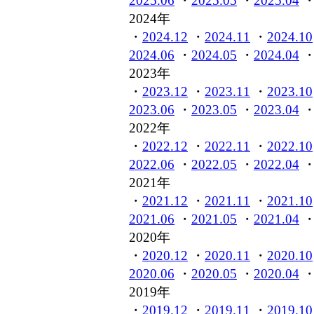
2025.06
・
2025.05
・
2025.04
2024年
・
2024.12
・
2024.11
・
2024.10
2024.06
・
2024.05
・
2024.04
2023年
・
2023.12
・
2023.11
・
2023.10
2023.06
・
2023.05
・
2023.04
2022年
・
2022.12
・
2022.11
・
2022.10
2022.06
・
2022.05
・
2022.04
2021年
・
2021.12
・
2021.11
・
2021.10
2021.06
・
2021.05
・
2021.04
2020年
・
2020.12
・
2020.11
・
2020.10
2020.06
・
2020.05
・
2020.04
2019年
・
2019.12
・
2019.11
・
2019.10