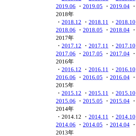
2019.06
・
2019.05
・
2019.04
2018年
・
2018.12
・
2018.11
・
2018.10
2018.06
・
2018.05
・
2018.04
2017年
・
2017.12
・
2017.11
・
2017.10
2017.06
・
2017.05
・
2017.04
2016年
・
2016.12
・
2016.11
・
2016.10
2016.06
・
2016.05
・
2016.04
2015年
・
2015.12
・
2015.11
・
2015.10
2015.06
・
2015.05
・
2015.04
2014年
・2014.12 ・
2014.11
・
2014.10
2014.06
・
2014.05
・
2014.04
2013年