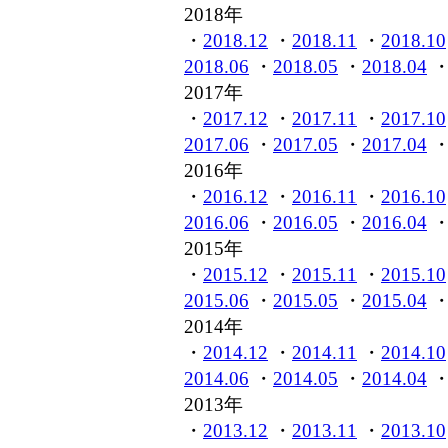
2018年
・
2018.12
・
2018.11
・
2018.10
2018.06
・
2018.05
・
2018.04
2017年
・
2017.12
・
2017.11
・
2017.10
2017.06
・
2017.05
・
2017.04
2016年
・
2016.12
・
2016.11
・
2016.10
2016.06
・
2016.05
・
2016.04
2015年
・
2015.12
・
2015.11
・
2015.10
2015.06
・
2015.05
・
2015.04
2014年
・
2014.12
・
2014.11
・
2014.10
2014.06
・
2014.05
・
2014.04
2013年
・
2013.12
・
2013.11
・
2013.10