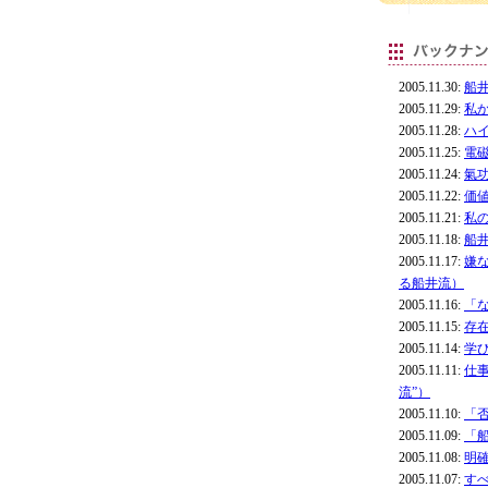
2005.11.30:
船
2005.11.29:
私
2005.11.28:
ハ
2005.11.25:
電
2005.11.24:
氣
2005.11.22:
価
2005.11.21:
私
2005.11.18:
船
2005.11.17:
嫌
る船井流）
2005.11.16:
「
2005.11.15:
存
2005.11.14:
学
2005.11.11:
仕
流”）
2005.11.10:
「
2005.11.09:
「
2005.11.08:
明
2005.11.07:
す