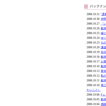
2006.10.31:
“
2006.10.30:
仲
2006.10.27:
「
2006.10.26:
船
2006.10.25:
縁
2006.10.24:
ゆ
2006.10.23:
も
2006.10.20:
謙
2006.10.19:
自
2006.10.18:
船
2006.10.17:
お
2006.10.16:
船
2006.10.13:
変
2006.10.12:
私
2006.10.11:
船
2006.10.10:
第
たいこと）
2006.10.06:
F
2006.10.05:
船
2006.10.04:
感