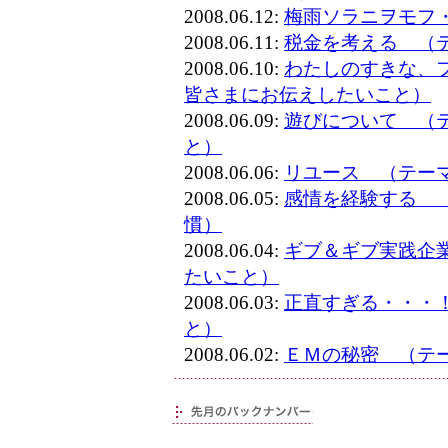
2008.06.12:
梅雨ソラニヲモフ
2008.06.11:
税金を考える （
2008.06.10:
わたしのすきな、
皆さまにお伝えしたいこと）
2008.06.09:
遊びについて （
と）
2008.06.06:
リユース （テー
2008.06.05:
感情を経験する 
慣）
2008.06.04:
ギブ＆ギブ実践企
たいこと）
2008.06.03:
正直すぎる・・・
と）
2008.06.02:
ＥＭの秘密 （テ