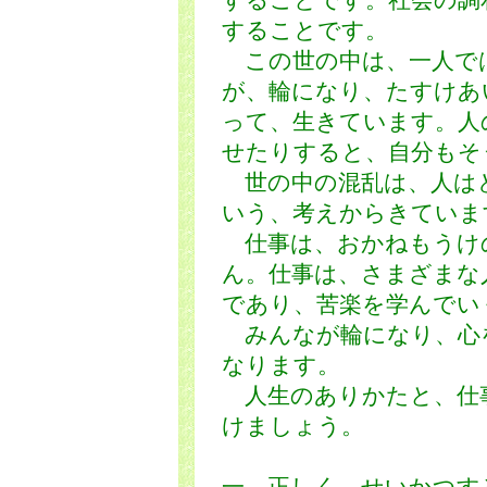
することです。社会の調
することです。
この世の中は、一人で
が、輪になり、たすけあ
って、生きています。人
せたりすると、自分もそ
世の中の混乱は、人は
いう、考えからきていま
仕事は、おかねもうけ
ん。仕事は、さまざまな
であり、苦楽を学んでい
みんなが輪になり、心
なります。
人生のありかたと、仕
けましょう。