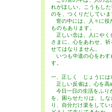
この世の中は、人の念
れがほしい、こうもした
のを、つくりだしていま
世の中には、人々に役
ものもあります。
正しい念は、人にやく
さまに、心をあわせ、祈
せてはなりません。
いつも中道の心をわす
す。
一、正しく じょうには
正しい反省は、心を高
今日一日の生活をふり
を、困らせたりは、しな
り、自分だけ楽をしてい