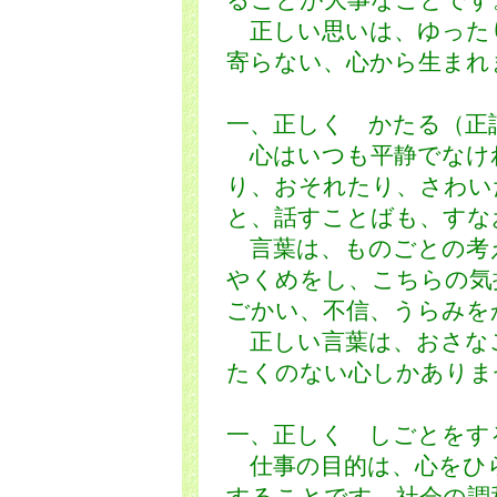
ることが大事なことです
正しい思いは、ゆった
寄らない、心から生まれ
一、正しく かたる（正
心はいつも平静でなけ
り、おそれたり、さわい
と、話すことばも、すな
言葉は、ものごとの考
やくめをし、こちらの気
ごかい、不信、うらみを
正しい言葉は、おさな
たくのない心しかありま
一、正しく しごとをす
仕事の目的は、心をひ