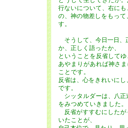
どうして生じてきたか。
行ないについて、右にも
の、神の物差しをもって
す。
そうして、今日一日、
か、正しく語ったか、
ということを反省してゆ
あやまりがあれば神さま
ことです。
反省は、心をきれいにし
です。
シッタルダーは、八正
をみつめていきました。
反省がすすむにしたが
いたことが、