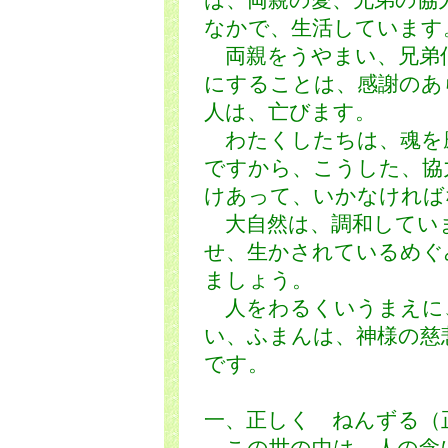
は、両親の愛、兄弟の協
なかで、生活しています
両親をうやまい、兄弟
にすることは、感謝のあ
人は、亡びます。
わたくしたちは、魂を
ですから、こうした、協
けあって、いかなければ
大自然は、調和してい
せ、生かされているめぐ
ましょう。
人をわるくいうまえに
い、ふまんは、神様の慈
です。
一、正しく ねんずる（