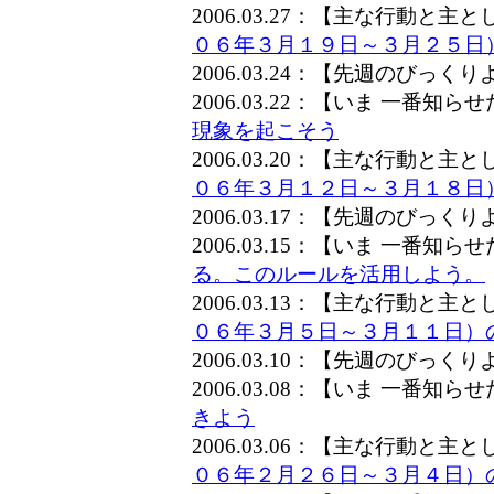
2006.03.27：【主な行動と
０６年３月１９日～３月２５日
2006.03.24：【先週のびっく
2006.03.22：【いま 一番知
現象を起こそう
2006.03.20：【主な行動と
０６年３月１２日～３月１８日
2006.03.17：【先週のびっく
2006.03.15：【いま 一番知
る。このルールを活用しよう。
2006.03.13：【主な行動と
０６年３月５日～３月１１日）
2006.03.10：【先週のびっく
2006.03.08：【いま 一番知
きよう
2006.03.06：【主な行動と
０６年２月２６日～３月４日）