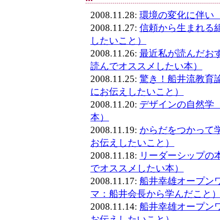
2008.11.28:
環境の変化に伴い
2008.11.27:
信頼から生まれる
したいこと）
2008.11.26:
最近私が読んだお
読んでオススメしたい本）
2008.11.25:
驚き！船井流教育
にお伝えしたいこと）
2008.11.20:
デザインの自然学
本）
2008.11.19:
からだをつかって
お伝えしたいこと）
2008.11.18:
リーダーシップの
でオススメしたい本）
2008.11.17:
船井幸雄オープン
マ：船井会長から学んだこと
2008.11.14:
船井幸雄オープン
お伝えしたいこと）