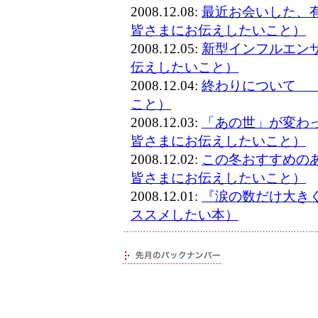
2008.12.08:
最近お会いした、
皆さまにお伝えしたいこと）
2008.12.05:
新型インフルエン
伝えしたいこと）
2008.12.04:
終わりについて 
こと）
2008.12.03:
「あの世」が変わ
皆さまにお伝えしたいこと）
2008.12.02:
この冬おすすめの
皆さまにお伝えしたいこと）
2008.12.01:
『涙の数だけ大き
ススメしたい本）