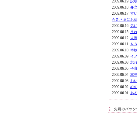
2009.06.19:
説
2009.06.18:
弁
2009.06.17:
す
ら皆さまにお
2009.06.16:
気
2009.06.15:
う
2009.06.12:
人
2009.06.11:
Ｎ
2009.06.10:
本
2009.06.09:
イ
2009.06.08:
忘
2009.06.05:
子
2009.06.04:
本
2009.06.03:
お
2009.06.02:
心
2009.06.01:
あ