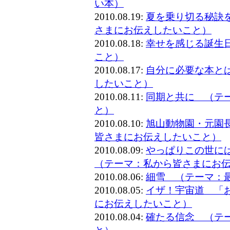
い本）
2010.08.19:
夏を乗り切る秘訣
さまにお伝えしたいこと）
2010.08.18:
幸せを感じる誕生
こと）
2010.08.17:
自分に必要な本と
したいこと）
2010.08.11:
同期と共に （テ
と）
2010.08.10:
旭山動物園・元園
皆さまにお伝えしたいこと）
2010.08.09:
やっぱりこの世に
（テーマ：私から皆さまにお
2010.08.06:
細雪 （テーマ：
2010.08.05:
イザ！宇宙道 「
にお伝えしたいこと）
2010.08.04:
確たる信念 （テ