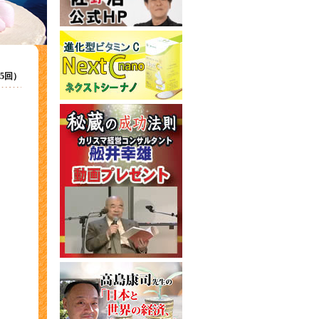
第15回）