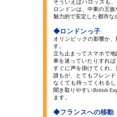
そういえばハロッズも、
ロンドンは、中東の王族
魅力的で安定した都市な
◆ロンドンっ子
オリンピックの影響か、
す。
立ち止まってスマホで地
車を迷っていたりすれば
すぐに声を掛けてくれ、
誰もが、とてもフレンド
なくても待ってくれるし
聞き取りやすいBritish 
ます。
◆フランスへの移動