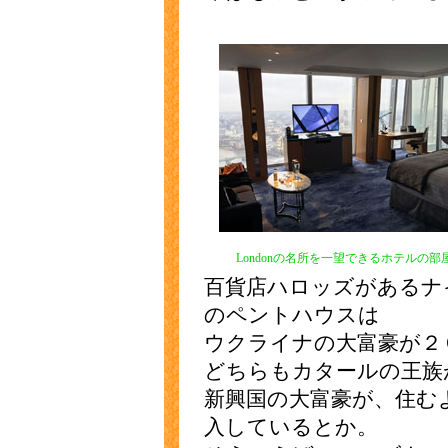
Londonの名所を一望できるホテルの部
百貨店ハロッズがあるナイツブ
のペントハウスは
ウクライナの大富豪が２
どちらもカタールの王族
新興国の大富豪が、住む
入しているとか。