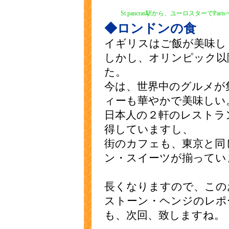
St.pancras駅から、ユーロスターでParis
◆ロンドンの食
イギリスはご飯が美味し
しかし、オリンピック以
た。
今は、世界中のグルメが
ィーも華やかで美味しい
日本人の２軒のレストラ
得していますし、
街のカフェも、東京と同
ン・スイーツが揃ってい
長くなりますので、この
ストーン・ヘンジのレポー
も、次回、致しますね。