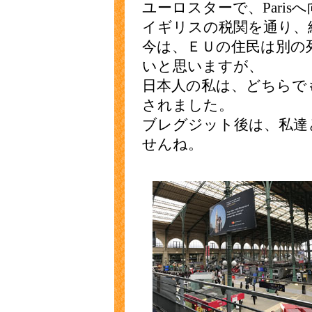
ユーロスターで、Paris
イギリスの税関を通り、
今は、ＥＵの住民は別の
いと思いますが、
日本人の私は、どちらで
されました。
ブレグジット後は、私達
せんね。