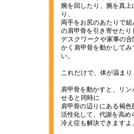
腕を回したり、腕を真上
り、
両手をお尻のあたりで組
の肩甲骨を引き寄せたり
デスクワークや家事の合
かく肩甲骨を動かしてみ
い。
これだけで、体が温まり
肩甲骨を動かすと、リン
せると同時に
肩甲骨の辺りにある褐色
活性化して、代謝を高め
冷え症も解決できますよ