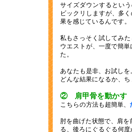
サイズダウンするという
ビックリしますが、多く
果を感じているんです。
私もさっそく試してみた
ウエストが、一度で簡単
た。
あなたも是非、お試しを
どんな結果になるか、ち
② 肩甲骨を動かす
こちらの方法も超簡単、
肘を曲げた状態で、肩を
る、後ろにぐるぐる何度