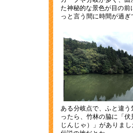
た神秘的な景色が目の前
っと言う間に時間が過ぎ
ある分岐点で、ふと違う
ったら、竹林の脇に「伏
じんじゃ）」がありまし