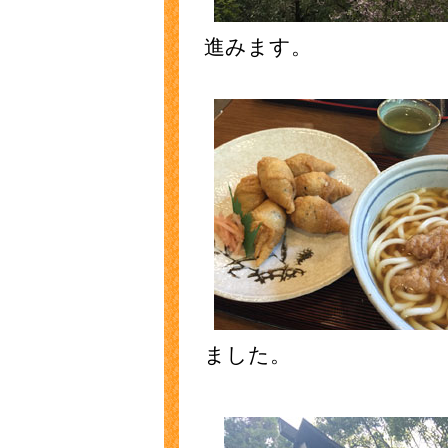
進みます。
ました。