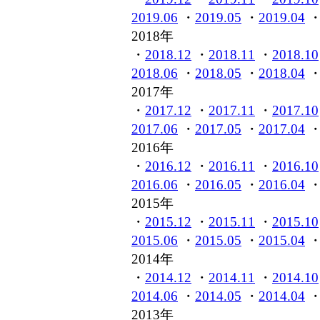
2019.06
・
2019.05
・
2019.04
2018年
・
2018.12
・
2018.11
・
2018.10
2018.06
・
2018.05
・
2018.04
2017年
・
2017.12
・
2017.11
・
2017.10
2017.06
・
2017.05
・
2017.04
2016年
・
2016.12
・
2016.11
・
2016.10
2016.06
・
2016.05
・
2016.04
2015年
・
2015.12
・
2015.11
・
2015.10
2015.06
・
2015.05
・
2015.04
2014年
・
2014.12
・
2014.11
・
2014.10
2014.06
・
2014.05
・
2014.04
2013年