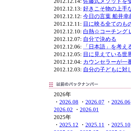
2012.12.14:
佐藤式メソッドを
2012.12.13:
好きこそ物の上手
2012.12.12:
今日の言葉 船井幸
2012.12.11:
目に映る全てのも
2012.12.10:
白熱☆コーチング
2012.12.07:
自分で決める
2012.12.06:
「日本語」を考え
2012.12.05:
目に見えている世
2012.12.04:
カウンセラーが一
2012.12.03:
自分の子どもに対
2026年
・
2026.08
・
2026.07
・
2026.06
2026.02
・
2026.01
2025年
・
2025.12
・
2025.11
・
2025.10