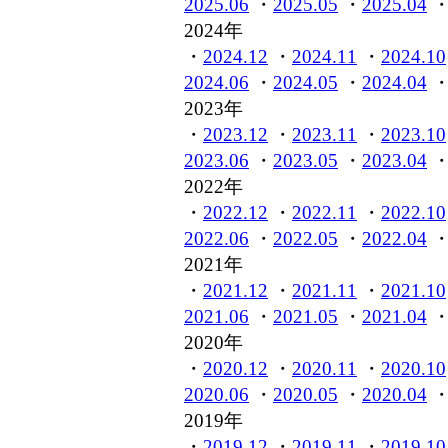
2025.06
・
2025.05
・
2025.04
2024年
・
2024.12
・
2024.11
・
2024.10
2024.06
・
2024.05
・
2024.04
2023年
・
2023.12
・
2023.11
・
2023.10
2023.06
・
2023.05
・
2023.04
2022年
・
2022.12
・
2022.11
・
2022.10
2022.06
・
2022.05
・
2022.04
2021年
・
2021.12
・
2021.11
・
2021.10
2021.06
・
2021.05
・
2021.04
2020年
・
2020.12
・
2020.11
・
2020.10
2020.06
・
2020.05
・
2020.04
2019年
・
2019.12
・
2019.11
・
2019.10