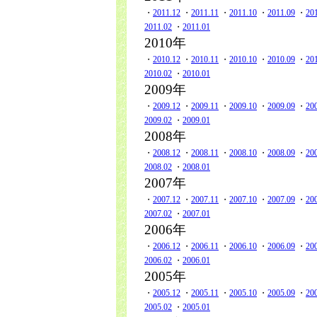
・
2011.12
・
2011.11
・
2011.10
・
2011.09
・
20
2011.02
・
2011.01
2010年
・
2010.12
・
2010.11
・
2010.10
・
2010.09
・
20
2010.02
・
2010.01
2009年
・
2009.12
・
2009.11
・
2009.10
・
2009.09
・
20
2009.02
・
2009.01
2008年
・
2008.12
・
2008.11
・
2008.10
・
2008.09
・
20
2008.02
・
2008.01
2007年
・
2007.12
・
2007.11
・
2007.10
・
2007.09
・
20
2007.02
・
2007.01
2006年
・
2006.12
・
2006.11
・
2006.10
・
2006.09
・
20
2006.02
・
2006.01
2005年
・
2005.12
・
2005.11
・
2005.10
・
2005.09
・
20
2005.02
・
2005.01