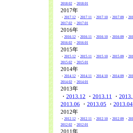
2018.02
・
2018.01
2017年
・
2017.12
・
2017.11
・
2017.10
・
2017.09
・
20
2017.02
・
2017.01
2016年
・
2016.12
・
2016.11
・
2016.10
・
2016.09
・
20
2016.02
・
2016.01
2015年
・
2015.12
・
2015.11
・
2015.10
・
2015.09
・
20
2015.02
・
2015.01
2014年
・
2014.12
・
2014.11
・
2014.10
・
2014.09
・
20
2014.02
・
2014.01
2013年
・
2013.12
・
2013.11
・
2013.
2013.06
・
2013.05
・
2013.04
2012年
・
2012.12
・
2012.11
・
2012.10
・
2012.09
・
20
2012.02
・
2012.01
2011年