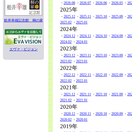
・
2026.08
・
2026.07
・
2026.06
・
2026.05
・
20
2025年
・
2025.12
・
2025.11
・
2025.10
・
2025.09
・
20
舩井幸雄記念館 桐の家
2025.02
・
2025.01
2024年
・
2024.12
・
2024.11
・
2024.10
・
2024.09
・
20
2024.02
・
2024.01
2023年
エヴァ・ビジョン
・
2023.12
・
2023.11
・
2023.10
・
2023.09
・
20
2023.02
・
2023.01
2022年
・
2022.12
・
2022.11
・
2022.10
・
2022.09
・
20
2022.02
・
2022.01
2021年
・
2021.12
・
2021.11
・
2021.10
・
2021.09
・
20
2021.02
・
2021.01
2020年
・
2020.12
・
2020.11
・
2020.10
・
2020.09
・
20
2020.02
・
2020.01
2019年