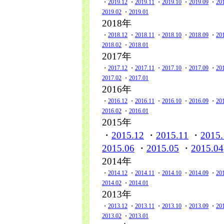
・
2019.12
・
2019.11
・
2019.10
・
2019.09
・
20
2019.02
・
2019.01
2018年
・
2018.12
・
2018.11
・
2018.10
・
2018.09
・
20
2018.02
・
2018.01
2017年
・
2017.12
・
2017.11
・
2017.10
・
2017.09
・
20
2017.02
・
2017.01
2016年
・
2016.12
・
2016.11
・
2016.10
・
2016.09
・
20
2016.02
・
2016.01
2015年
・
2015.12
・
2015.11
・
2015.
2015.06
・
2015.05
・
2015.04
2014年
・
2014.12
・
2014.11
・
2014.10
・
2014.09
・
20
2014.02
・
2014.01
2013年
・
2013.12
・
2013.11
・
2013.10
・
2013.09
・
20
2013.02
・
2013.01