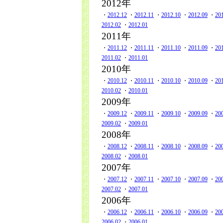
2012年
・
2012.12
・
2012.11
・
2012.10
・
2012.09
・
20
2012.02
・
2012.01
2011年
・
2011.12
・
2011.11
・
2011.10
・
2011.09
・
20
2011.02
・
2011.01
2010年
・
2010.12
・
2010.11
・
2010.10
・
2010.09
・
20
2010.02
・
2010.01
2009年
・
2009.12
・
2009.11
・
2009.10
・
2009.09
・
20
2009.02
・
2009.01
2008年
・
2008.12
・
2008.11
・
2008.10
・
2008.09
・
20
2008.02
・
2008.01
2007年
・
2007.12
・
2007.11
・
2007.10
・
2007.09
・
20
2007.02
・
2007.01
2006年
・
2006.12
・
2006.11
・
2006.10
・
2006.09
・
20
2006.02
・
2006.01