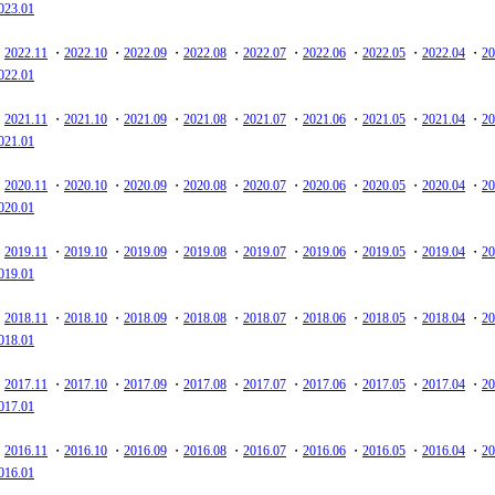
023.01
・
2022.11
・
2022.10
・
2022.09
・
2022.08
・
2022.07
・
2022.06
・
2022.05
・
2022.04
・
20
022.01
・
2021.11
・
2021.10
・
2021.09
・
2021.08
・
2021.07
・
2021.06
・
2021.05
・
2021.04
・
20
021.01
・
2020.11
・
2020.10
・
2020.09
・
2020.08
・
2020.07
・
2020.06
・
2020.05
・
2020.04
・
20
020.01
・
2019.11
・
2019.10
・
2019.09
・
2019.08
・
2019.07
・
2019.06
・
2019.05
・
2019.04
・
20
019.01
・
2018.11
・
2018.10
・
2018.09
・
2018.08
・
2018.07
・
2018.06
・
2018.05
・
2018.04
・
20
018.01
・
2017.11
・
2017.10
・
2017.09
・
2017.08
・
2017.07
・
2017.06
・
2017.05
・
2017.04
・
20
017.01
・
2016.11
・
2016.10
・
2016.09
・
2016.08
・
2016.07
・
2016.06
・
2016.05
・
2016.04
・
20
016.01