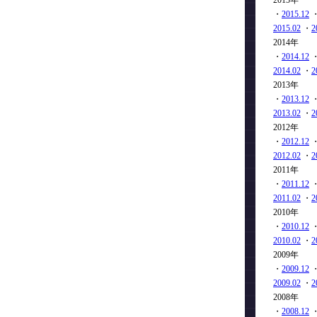
2015年
・
2015.12
2015.02
・
2
2014年
・
2014.12
2014.02
・
2
2013年
・
2013.12
2013.02
・
2
2012年
・
2012.12
2012.02
・
2
2011年
・
2011.12
2011.02
・
2
2010年
・
2010.12
2010.02
・
2
2009年
・
2009.12
2009.02
・
2
2008年
・
2008.12