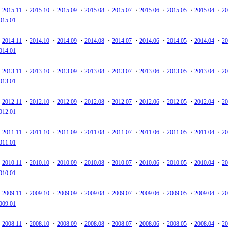
・
2015.11
・
2015.10
・
2015.09
・
2015.08
・
2015.07
・
2015.06
・
2015.05
・
2015.04
・
20
015.01
・
2014.11
・
2014.10
・
2014.09
・
2014.08
・
2014.07
・
2014.06
・
2014.05
・
2014.04
・
20
014.01
・
2013.11
・
2013.10
・
2013.09
・
2013.08
・
2013.07
・
2013.06
・
2013.05
・
2013.04
・
20
013.01
・
2012.11
・
2012.10
・
2012.09
・
2012.08
・
2012.07
・
2012.06
・
2012.05
・
2012.04
・
20
012.01
・
2011.11
・
2011.10
・
2011.09
・
2011.08
・
2011.07
・
2011.06
・
2011.05
・
2011.04
・
20
011.01
・
2010.11
・
2010.10
・
2010.09
・
2010.08
・
2010.07
・
2010.06
・
2010.05
・
2010.04
・
20
010.01
・
2009.11
・
2009.10
・
2009.09
・
2009.08
・
2009.07
・
2009.06
・
2009.05
・
2009.04
・
20
009.01
・
2008.11
・
2008.10
・
2008.09
・
2008.08
・
2008.07
・
2008.06
・
2008.05
・
2008.04
・
20