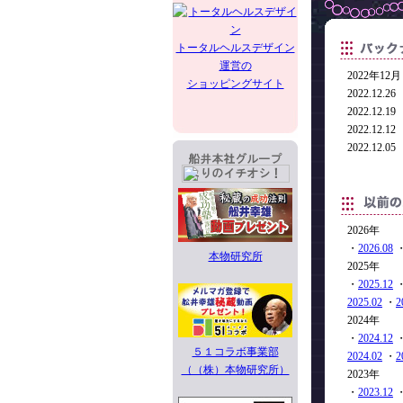
トータルヘルスデザイン
運営の
2022年12月
ショッピングサイト
2022.1
2022.1
2022.1
2022.1
2026年
・
2026.08
本物研究所
2025年
・
2025.12
2025.02
・
2
2024年
・
2024.12
５１コラボ事業部
2024.02
・
2
（（株）本物研究所）
2023年
・
2023.12