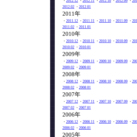
・
2012.12
・
2012.11
・
2012.10
・
2012.09
・
20
2012.02
・
2012.01
2011年
・
2011.12
・
2011.11
・
2011.10
・
2011.09
・
20
2011.02
・
2011.01
2010年
・
2010.12
・
2010.11
・
2010.10
・
2010.09
・
20
2010.02
・
2010.01
2009年
・
2009.12
・
2009.11
・
2009.10
・
2009.09
・
20
2009.02
・
2009.01
2008年
・
2008.12
・
2008.11
・
2008.10
・
2008.09
・
20
2008.02
・
2008.01
2007年
・
2007.12
・
2007.11
・
2007.10
・
2007.09
・
20
2007.02
・
2007.01
2006年
・
2006.12
・
2006.11
・
2006.10
・
2006.09
・
20
2006.02
・
2006.01
2005年