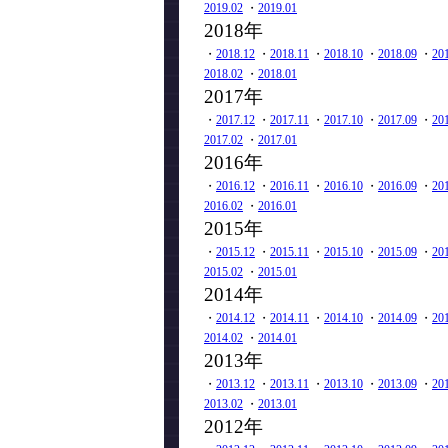
2019.02
・
2019.01
2018年
・
2018.12
・
2018.11
・
2018.10
・
2018.09
・
20
2018.02
・
2018.01
2017年
・
2017.12
・
2017.11
・
2017.10
・
2017.09
・
20
2017.02
・
2017.01
2016年
・
2016.12
・
2016.11
・
2016.10
・
2016.09
・
20
2016.02
・
2016.01
2015年
・
2015.12
・
2015.11
・
2015.10
・
2015.09
・
20
2015.02
・
2015.01
2014年
・
2014.12
・
2014.11
・
2014.10
・
2014.09
・
20
2014.02
・
2014.01
2013年
・
2013.12
・
2013.11
・
2013.10
・
2013.09
・
20
2013.02
・
2013.01
2012年