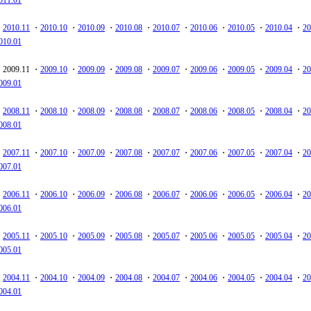
011.01
・
2010.11
・
2010.10
・
2010.09
・
2010.08
・
2010.07
・
2010.06
・
2010.05
・
2010.04
・
20
010.01
2009.11 ・
2009.10
・
2009.09
・
2009.08
・
2009.07
・
2009.06
・
2009.05
・
2009.04
・
20
009.01
・
2008.11
・
2008.10
・
2008.09
・
2008.08
・
2008.07
・
2008.06
・
2008.05
・
2008.04
・
20
008.01
・
2007.11
・
2007.10
・
2007.09
・
2007.08
・
2007.07
・
2007.06
・
2007.05
・
2007.04
・
20
007.01
・
2006.11
・
2006.10
・
2006.09
・
2006.08
・
2006.07
・
2006.06
・
2006.05
・
2006.04
・
20
006.01
・
2005.11
・
2005.10
・
2005.09
・
2005.08
・
2005.07
・
2005.06
・
2005.05
・
2005.04
・
20
005.01
・
2004.11
・
2004.10
・
2004.09
・
2004.08
・
2004.07
・
2004.06
・
2004.05
・
2004.04
・
20
004.01