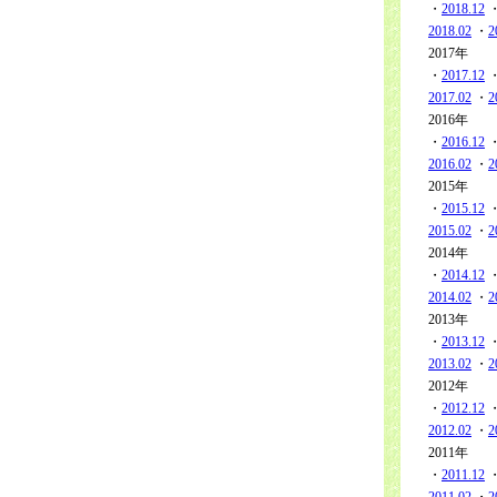
・
2018.12
2018.02
・
2
2017年
・
2017.12
2017.02
・
2
2016年
・
2016.12
2016.02
・
2
2015年
・
2015.12
2015.02
・
2
2014年
・
2014.12
2014.02
・
2
2013年
・
2013.12
2013.02
・
2
2012年
・
2012.12
2012.02
・
2
2011年
・
2011.12