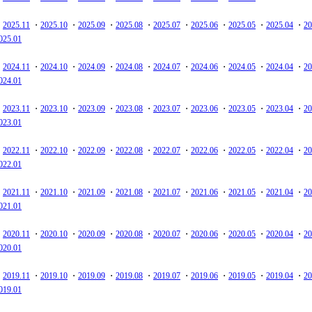
・
2025.11
・
2025.10
・
2025.09
・
2025.08
・
2025.07
・
2025.06
・
2025.05
・
2025.04
・
20
025.01
・
2024.11
・
2024.10
・
2024.09
・
2024.08
・
2024.07
・
2024.06
・
2024.05
・
2024.04
・
20
024.01
・
2023.11
・
2023.10
・
2023.09
・
2023.08
・
2023.07
・
2023.06
・
2023.05
・
2023.04
・
20
023.01
・
2022.11
・
2022.10
・
2022.09
・
2022.08
・
2022.07
・
2022.06
・
2022.05
・
2022.04
・
20
022.01
・
2021.11
・
2021.10
・
2021.09
・
2021.08
・
2021.07
・
2021.06
・
2021.05
・
2021.04
・
20
021.01
・
2020.11
・
2020.10
・
2020.09
・
2020.08
・
2020.07
・
2020.06
・
2020.05
・
2020.04
・
20
020.01
・
2019.11
・
2019.10
・
2019.09
・
2019.08
・
2019.07
・
2019.06
・
2019.05
・
2019.04
・
20
019.01