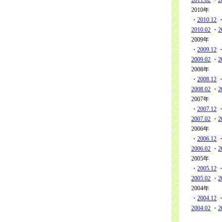
2011.02
・
2
2010年
・
2010.12
2010.02
・
2
2009年
・
2009.12
・
2009.02
・
2
2008年
・
2008.12
2008.02
・
2
2007年
・
2007.12
2007.02
・
2
2006年
・
2006.12
2006.02
・
2
2005年
・
2005.12
2005.02
・
2
2004年
・
2004.12
2004.02
・
2