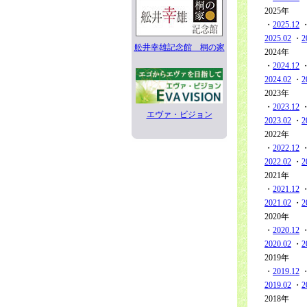
2025年
・
2025.12
2025.02
・
2
舩井幸雄記念館 桐の家
2024年
・
2024.12
2024.02
・
2
2023年
・
2023.12
エヴァ・ビジョン
2023.02
・
2
2022年
・
2022.12
2022.02
・
2
2021年
・
2021.12
2021.02
・
2
2020年
・
2020.12
2020.02
・
2
2019年
・
2019.12
2019.02
・
2
2018年