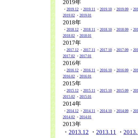
2019年
・
2019.12
・
2019.11
・
2019.10
・
2019.09
・
20
2019.02
・
2019.01
2018年
・
2018.12
・
2018.11
・
2018.10
・
2018.09
・
20
2018.02
・
2018.01
2017年
・
2017.12
・
2017.11
・
2017.10
・
2017.09
・
20
2017.02
・
2017.01
2016年
・
2016.12
・
2016.11
・
2016.10
・
2016.09
・
20
2016.02
・
2016.01
2015年
・
2015.12
・
2015.11
・
2015.10
・
2015.09
・
20
2015.02
・
2015.01
2014年
・
2014.12
・
2014.11
・
2014.10
・
2014.09
・
20
2014.02
・
2014.01
2013年
・
2013.12
・
2013.11
・
2013.