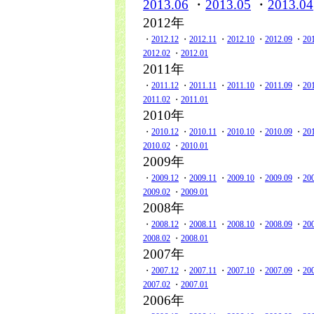
2013.06
・
2013.05
・
2013.04
2012年
・
2012.12
・
2012.11
・
2012.10
・
2012.09
・
20
2012.02
・
2012.01
2011年
・
2011.12
・
2011.11
・
2011.10
・
2011.09
・
20
2011.02
・
2011.01
2010年
・
2010.12
・
2010.11
・
2010.10
・
2010.09
・
20
2010.02
・
2010.01
2009年
・
2009.12
・
2009.11
・
2009.10
・
2009.09
・
20
2009.02
・
2009.01
2008年
・
2008.12
・
2008.11
・
2008.10
・
2008.09
・
20
2008.02
・
2008.01
2007年
・
2007.12
・
2007.11
・
2007.10
・
2007.09
・
20
2007.02
・
2007.01
2006年