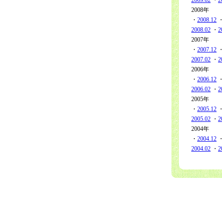
2009.02
・
2
2008年
・
2008.12
2008.02
・
2
2007年
・
2007.12
2007.02
・
2
2006年
・
2006.12
2006.02
・
2
2005年
・
2005.12
2005.02
・
2
2004年
・
2004.12
2004.02
・
2