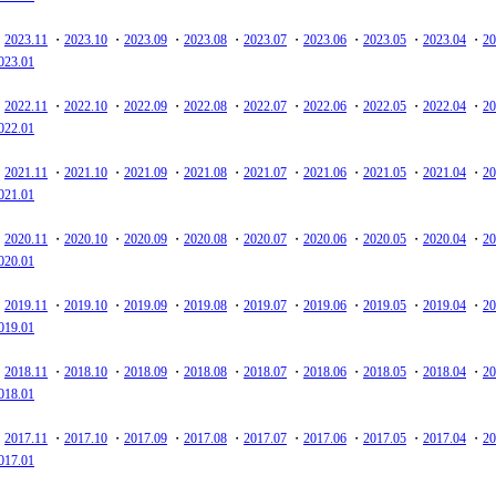
・
2023.11
・
2023.10
・
2023.09
・
2023.08
・
2023.07
・
2023.06
・
2023.05
・
2023.04
・
20
023.01
・
2022.11
・
2022.10
・
2022.09
・
2022.08
・
2022.07
・
2022.06
・
2022.05
・
2022.04
・
20
022.01
・
2021.11
・
2021.10
・
2021.09
・
2021.08
・
2021.07
・
2021.06
・
2021.05
・
2021.04
・
20
021.01
・
2020.11
・
2020.10
・
2020.09
・
2020.08
・
2020.07
・
2020.06
・
2020.05
・
2020.04
・
20
020.01
・
2019.11
・
2019.10
・
2019.09
・
2019.08
・
2019.07
・
2019.06
・
2019.05
・
2019.04
・
20
019.01
・
2018.11
・
2018.10
・
2018.09
・
2018.08
・
2018.07
・
2018.06
・
2018.05
・
2018.04
・
20
018.01
・
2017.11
・
2017.10
・
2017.09
・
2017.08
・
2017.07
・
2017.06
・
2017.05
・
2017.04
・
20
017.01