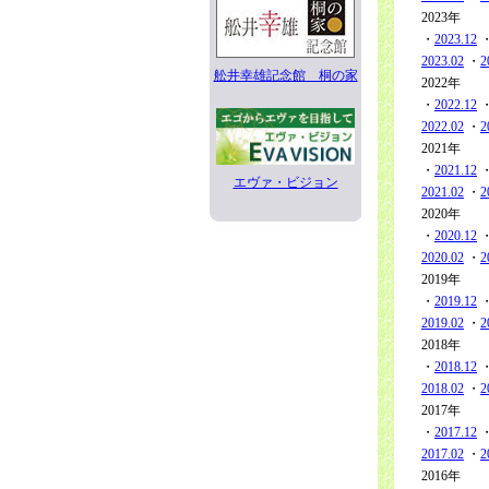
2023年
・
2023.12
2023.02
・
2
舩井幸雄記念館 桐の家
2022年
・
2022.12
2022.02
・
2
2021年
・
2021.12
エヴァ・ビジョン
2021.02
・
2
2020年
・
2020.12
2020.02
・
2
2019年
・
2019.12
2019.02
・
2
2018年
・
2018.12
2018.02
・
2
2017年
・
2017.12
2017.02
・
2
2016年