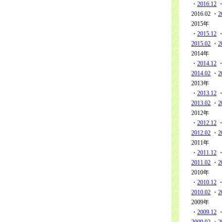
・
2016.12
2016.02 ・
2
2015年
・
2015.12
2015.02
・
2
2014年
・
2014.12
2014.02
・
2
2013年
・
2013.12
2013.02
・
2
2012年
・
2012.12
2012.02
・
2
2011年
・
2011.12
2011.02
・
2
2010年
・
2010.12
2010.02
・
2
2009年
・
2009.12