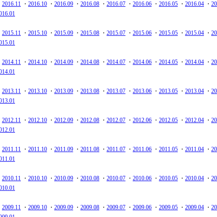
・
2016.11
・
2016.10
・
2016.09
・
2016.08
・
2016.07
・
2016.06
・
2016.05
・
2016.04
・
20
016.01
・
2015.11
・
2015.10
・
2015.09
・
2015.08
・
2015.07
・
2015.06
・
2015.05
・
2015.04
・
20
015.01
・
2014.11
・
2014.10
・
2014.09
・
2014.08
・
2014.07
・
2014.06
・
2014.05
・
2014.04
・
20
014.01
・
2013.11
・
2013.10
・
2013.09
・
2013.08
・
2013.07
・
2013.06
・
2013.05
・
2013.04
・
20
013.01
・
2012.11
・
2012.10
・
2012.09
・
2012.08
・
2012.07
・
2012.06
・
2012.05
・
2012.04
・
20
012.01
・
2011.11
・
2011.10
・
2011.09
・
2011.08
・
2011.07
・
2011.06
・
2011.05
・
2011.04
・
20
011.01
・
2010.11
・
2010.10
・
2010.09
・
2010.08
・
2010.07
・
2010.06
・
2010.05
・
2010.04
・
20
010.01
・
2009.11
・
2009.10
・
2009.09
・
2009.08
・
2009.07
・
2009.06
・
2009.05
・
2009.04
・
20