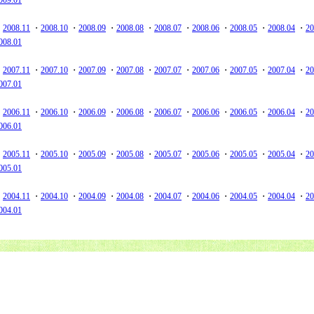
009.01
・
2008.11
・
2008.10
・
2008.09
・
2008.08
・
2008.07
・
2008.06
・
2008.05
・
2008.04
・
20
008.01
・
2007.11
・
2007.10
・
2007.09
・
2007.08
・
2007.07
・
2007.06
・
2007.05
・
2007.04
・
20
007.01
・
2006.11
・
2006.10
・
2006.09
・
2006.08
・
2006.07
・
2006.06
・
2006.05
・
2006.04
・
20
006.01
・
2005.11
・
2005.10
・
2005.09
・
2005.08
・
2005.07
・
2005.06
・
2005.05
・
2005.04
・
20
005.01
・
2004.11
・
2004.10
・
2004.09
・
2004.08
・
2004.07
・
2004.06
・
2004.05
・
2004.04
・
20
004.01