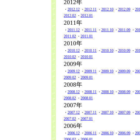
2012年
・
2012.12
・
2012.11
・
2012.10
・
2012.09
・
20
2012.02
・
2012.01
2011年
・
2011.12
・
2011.11
・
2011.10
・
2011.09
・
20
2011.02
・
2011.01
2010年
・
2010.12
・
2010.11
・
2010.10
・
2010.09
・
20
2010.02
・
2010.01
2009年
・
2009.12
・
2009.11
・
2009.10
・
2009.09
・
20
2009.02
・
2009.01
2008年
・
2008.12
・
2008.11
・
2008.10
・
2008.09
・
20
2008.02
・
2008.01
2007年
・
2007.12
・
2007.11
・
2007.10
・
2007.09
・
20
2007.02
・
2007.01
2006年
・
2006.12
・
2006.11
・
2006.10
・
2006.09
・
20
2006.02
・
2006.01