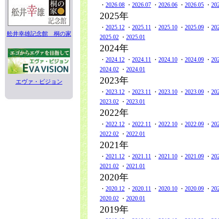
・
2026.08
・
2026.07
・
2026.06
・
2026.05
・
20
2025年
・
2025.12
・
2025.11
・
2025.10
・
2025.09
・
20
舩井幸雄記念館 桐の家
2025.02
・
2025.01
2024年
・
2024.12
・
2024.11
・
2024.10
・
2024.09
・
20
2024.02
・
2024.01
2023年
エヴァ・ビジョン
・
2023.12
・
2023.11
・
2023.10
・
2023.09
・
20
2023.02
・
2023.01
2022年
・
2022.12
・
2022.11
・
2022.10
・
2022.09
・
20
2022.02
・
2022.01
2021年
・
2021.12
・
2021.11
・
2021.10
・
2021.09
・
20
2021.02
・
2021.01
2020年
・
2020.12
・
2020.11
・
2020.10
・
2020.09
・
20
2020.02
・
2020.01
2019年