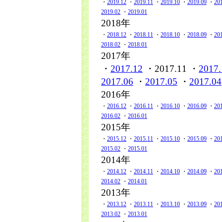
・
2019.12
・
2019.11
・
2019.10
・
2019.09
・
20
2019.02
・
2019.01
2018年
・
2018.12
・
2018.11
・
2018.10
・
2018.09
・
20
2018.02
・
2018.01
2017年
・
2017.12
・2017.11 ・
2017.
2017.06
・
2017.05
・
2017.04
2016年
・
2016.12
・
2016.11
・
2016.10
・
2016.09
・
20
2016.02
・
2016.01
2015年
・
2015.12
・
2015.11
・
2015.10
・
2015.09
・
20
2015.02
・
2015.01
2014年
・
2014.12
・
2014.11
・
2014.10
・
2014.09
・
20
2014.02
・
2014.01
2013年
・
2013.12
・
2013.11
・
2013.10
・
2013.09
・
20
2013.02
・
2013.01