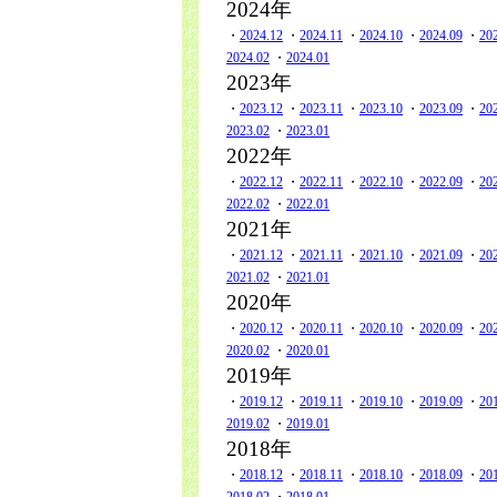
2024年
・
2024.12
・
2024.11
・
2024.10
・
2024.09
・
20
2024.02
・
2024.01
2023年
・
2023.12
・
2023.11
・
2023.10
・
2023.09
・
20
2023.02
・
2023.01
2022年
・
2022.12
・
2022.11
・
2022.10
・
2022.09
・
20
2022.02
・
2022.01
2021年
・
2021.12
・
2021.11
・
2021.10
・
2021.09
・
20
2021.02
・
2021.01
2020年
・
2020.12
・
2020.11
・
2020.10
・
2020.09
・
20
2020.02
・
2020.01
2019年
・
2019.12
・
2019.11
・
2019.10
・
2019.09
・
20
2019.02
・
2019.01
2018年
・
2018.12
・
2018.11
・
2018.10
・
2018.09
・
20