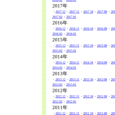
2018.02
・
2018.01
2017年
・
2017.12
・
2017.11
・
2017.10
・
2017.09
・
20
2017.02
・
2017.01
2016年
・
2016.12
・
2016.11
・
2016.10
・
2016.09
・
20
2016.02
・
2016.01
2015年
・
2015.12
・
2015.11
・
2015.10
・
2015.09
・
20
2015.02
・
2015.01
2014年
・
2014.12
・
2014.11
・
2014.10
・
2014.09
・
20
2014.02
・
2014.01
2013年
・
2013.12
・
2013.11
・
2013.10
・
2013.09
・
20
2013.02
・
2013.01
2012年
・
2012.12
・
2012.11
・
2012.10
・
2012.09
・
20
2012.02
・
2012.01
2011年
・
2011.12
・
2011.11
・
2011.10
・
2011.09
・
20