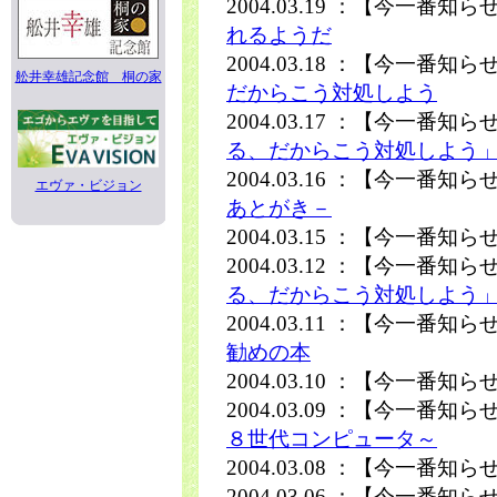
2004.03.19 ：【今一番知
れるようだ
2004.03.18 ：【今一番知
舩井幸雄記念館 桐の家
だからこう対処しよう
2004.03.17 ：【今一番知
る、だからこう対処しよう
2004.03.16 ：【今一番知
エヴァ・ビジョン
あとがき－
2004.03.15 ：【今一番知
2004.03.12 ：【今一番知
る、だからこう対処しよう
2004.03.11 ：【今一番知
勧めの本
2004.03.10 ：【今一番知
2004.03.09 ：【今一番知
８世代コンピュータ～
2004.03.08 ：【今一番知
2004.03.06 ：【今一番知