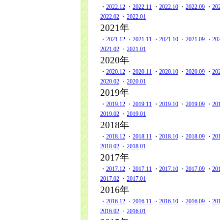
・
2022.12
・
2022.11
・
2022.10
・
2022.09
・
20
2022.02
・
2022.01
2021年
・
2021.12
・
2021.11
・
2021.10
・
2021.09
・
20
2021.02
・
2021.01
2020年
・
2020.12
・
2020.11
・
2020.10
・
2020.09
・
20
2020.02
・
2020.01
2019年
・
2019.12
・
2019.11
・
2019.10
・
2019.09
・
20
2019.02
・
2019.01
2018年
・
2018.12
・
2018.11
・
2018.10
・
2018.09
・
20
2018.02
・
2018.01
2017年
・
2017.12
・
2017.11
・
2017.10
・
2017.09
・
20
2017.02
・
2017.01
2016年
・
2016.12
・
2016.11
・
2016.10
・
2016.09
・
20
2016.02
・
2016.01