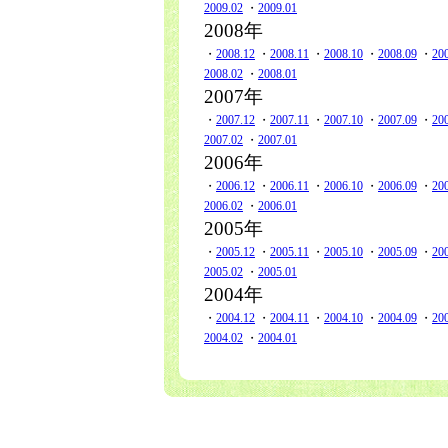
2009.02
・
2009.01
2008年
・
2008.12
・
2008.11
・
2008.10
・
2008.09
・
20
2008.02
・
2008.01
2007年
・
2007.12
・
2007.11
・
2007.10
・
2007.09
・
20
2007.02
・
2007.01
2006年
・
2006.12
・
2006.11
・
2006.10
・
2006.09
・
20
2006.02
・
2006.01
2005年
・
2005.12
・
2005.11
・
2005.10
・
2005.09
・
20
2005.02
・
2005.01
2004年
・
2004.12
・
2004.11
・
2004.10
・
2004.09
・
20
2004.02
・
2004.01