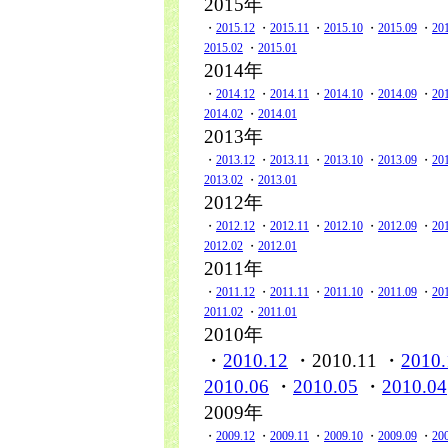
2015年
・
2015.12
・
2015.11
・
2015.10
・
2015.09
・
20
2015.02
・
2015.01
2014年
・
2014.12
・
2014.11
・
2014.10
・
2014.09
・
20
2014.02
・
2014.01
2013年
・
2013.12
・
2013.11
・
2013.10
・
2013.09
・
20
2013.02
・
2013.01
2012年
・
2012.12
・
2012.11
・
2012.10
・
2012.09
・
20
2012.02
・
2012.01
2011年
・
2011.12
・
2011.11
・
2011.10
・
2011.09
・
20
2011.02
・
2011.01
2010年
・
2010.12
・2010.11 ・
2010.
2010.06
・
2010.05
・
2010.04
2009年
・
2009.12
・
2009.11
・
2009.10
・
2009.09
・
20