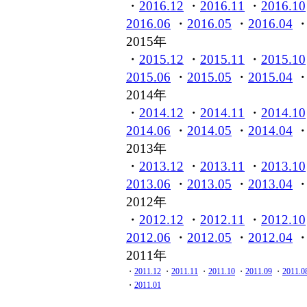
・
2016.12
・
2016.11
・
2016.10
2016.06
・
2016.05
・
2016.04
2015年
・
2015.12
・
2015.11
・
2015.10
2015.06
・
2015.05
・
2015.04
2014年
・
2014.12
・
2014.11
・
2014.10
2014.06
・
2014.05
・
2014.04
2013年
・
2013.12
・
2013.11
・
2013.10
2013.06
・
2013.05
・
2013.04
2012年
・
2012.12
・
2012.11
・
2012.10
2012.06
・
2012.05
・
2012.04
2011年
・
2011.12
・
2011.11
・
2011.10
・
2011.09
・
2011.0
・
2011.01