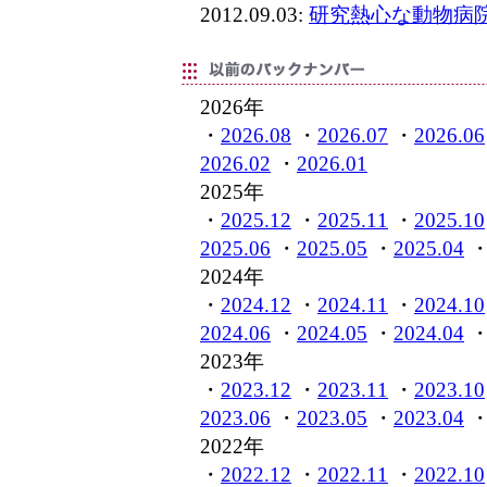
2012.09.03:
研究熱心な動物病
2026年
・
2026.08
・
2026.07
・
2026.06
2026.02
・
2026.01
2025年
・
2025.12
・
2025.11
・
2025.10
2025.06
・
2025.05
・
2025.04
2024年
・
2024.12
・
2024.11
・
2024.10
2024.06
・
2024.05
・
2024.04
2023年
・
2023.12
・
2023.11
・
2023.10
2023.06
・
2023.05
・
2023.04
2022年
・
2022.12
・
2022.11
・
2022.10