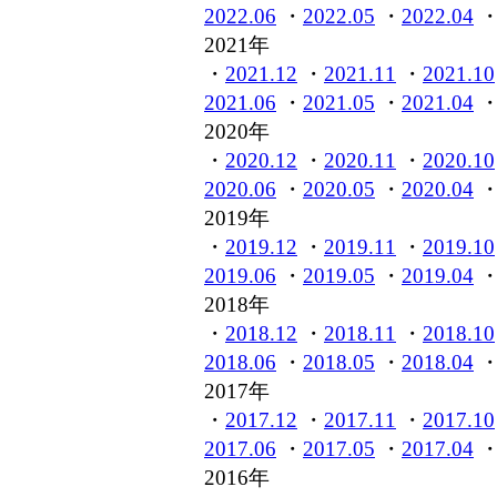
2022.06
・
2022.05
・
2022.04
2021年
・
2021.12
・
2021.11
・
2021.10
2021.06
・
2021.05
・
2021.04
2020年
・
2020.12
・
2020.11
・
2020.10
2020.06
・
2020.05
・
2020.04
2019年
・
2019.12
・
2019.11
・
2019.10
2019.06
・
2019.05
・
2019.04
2018年
・
2018.12
・
2018.11
・
2018.10
2018.06
・
2018.05
・
2018.04
2017年
・
2017.12
・
2017.11
・
2017.10
2017.06
・
2017.05
・
2017.04
2016年