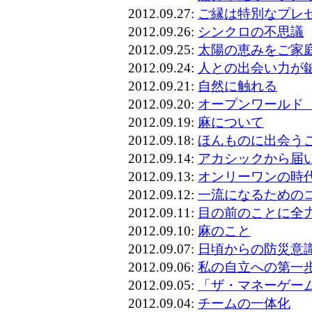
2012.09.27:
ご縁は特別なプレ
2012.09.26:
シンクロの不思議
2012.09.25:
太陽の恵みをご家
2012.09.24:
人との出会い力が
2012.09.21:
自然に触れる
2012.09.20:
オープンワールド
2012.09.19:
麻について
2012.09.18:
ほんものに出会う
2012.09.14:
アカシックから届
2012.09.13:
オンリーワンの時
2012.09.12:
一流になるための
2012.09.11:
目の前のことに全
2012.09.10:
麻のこと
2012.09.07:
日頃からの防災意
2012.09.06:
私の自立への第一
2012.09.05:
「ザ・マネーゲー
2012.09.04:
チームの一体化